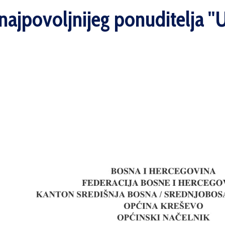
najpovoljnijeg ponuditelja ''