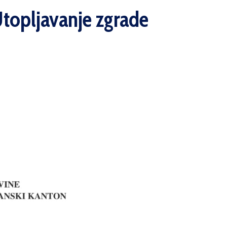
Utopljavanje zgrade