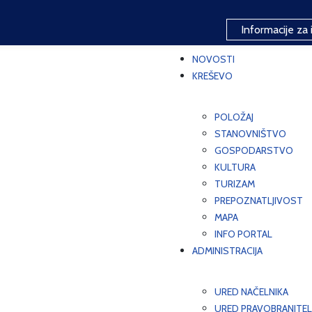
Informacije za 
NOVOSTI
KREŠEVO
POLOŽAJ
STANOVNIŠTVO
GOSPODARSTVO
KULTURA
TURIZAM
PREPOZNATLJIVOST
MAPA
INFO PORTAL
ADMINISTRACIJA
URED NAČELNIKA
URED PRAVOBRANITEL