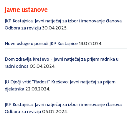
Javne ustanove
JKP Kostajnica: Javni natječaj za izbor i imenovanje članova
Odbora za reviziju
30.04.2025.
Nove usluge u ponudi JKP Kostajnice
18.07.2024.
Dom zdravlja Kreševo - Javni natječaj za prijem radnika u
radni odnos
05.04.2024.
JU Dječji vrtić ''Radost'' Kreševo: Javni natječaj za prijem
djelatnika
22.03.2024.
JKP Kostajnica: Javni natječaj za izbor i imenovanje članova
Odbora za reviziju
05.02.2024.