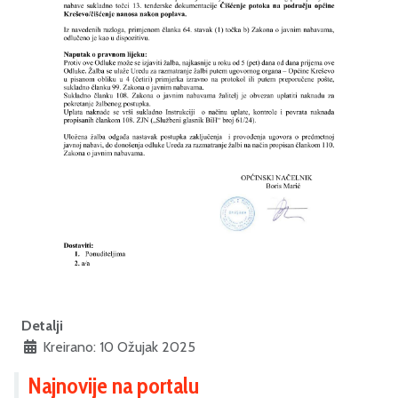
Detalji
Kreirano: 10 Ožujak 2025
Najnovije na portalu