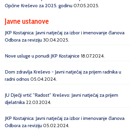
Općine Kreševo za 2025. godinu
07.05.2025.
Javne ustanove
JKP Kostajnica: Javni natječaj za izbor i imenovanje članova
Odbora za reviziju
30.04.2025.
Nove usluge u ponudi JKP Kostajnice
18.07.2024.
Dom zdravlja Kreševo - Javni natječaj za prijem radnika u
radni odnos
05.04.2024.
JU Dječji vrtić ''Radost'' Kreševo: Javni natječaj za prijem
djelatnika
22.03.2024.
JKP Kostajnica: Javni natječaj za izbor i imenovanje članova
Odbora za reviziju
05.02.2024.