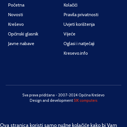
Početna
Kolačići
Novosti
Pravila privatnosti
Kreševo
Uvjeti korištenja
Općinski glasnik
Vijeće
Javne nabave
Oglasi i natječaji
Kresevo.info
Sva prava pridržana - 2007-2024 Općina Kreševo
Design and development
SIK computers
Ova stranica koristi samo nužne kolačiće kako bi Vam