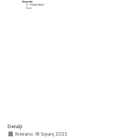
Detalji
Kreirano: 18 Srpanj 2025