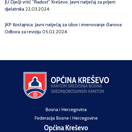
JU Dječji vrtić ''Radost'' Kreševo: Javni natječaj za prijem
djelatnika
22.03.2024.
JKP Kostajnica: Javni natječaj za izbor i imenovanje članova
Odbora za reviziju
05.02.2024.
Bosna i Hercegovina
Federacija Bosne i Hercegovine
Općina Kreševo