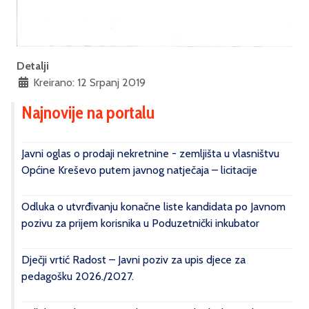
Detalji
Kreirano: 12 Srpanj 2019
Najnovije na portalu
Javni oglas o prodaji nekretnine - zemljišta u vlasništvu
Općine Kreševo putem javnog natječaja – licitacije
Odluka o utvrđivanju konačne liste kandidata po Javnom
pozivu za prijem korisnika u Poduzetnički inkubator
Dječji vrtić Radost – Javni poziv za upis djece za
pedagošku 2026./2027.