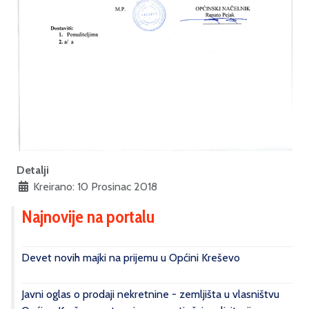
Detalji
Kreirano: 10 Prosinac 2018
Najnovije na portalu
Devet novih majki na prijemu u Općini Kreševo
Javni oglas o prodaji nekretnine - zemljišta u vlasništvu