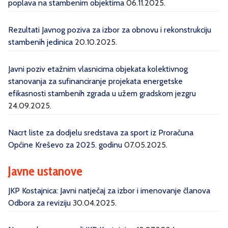
poplava na stambenim objektima
06.11.2025.
Rezultati Javnog poziva za izbor za obnovu i rekonstrukciju
stambenih jedinica
20.10.2025.
Javni poziv etažnim vlasnicima objekata kolektivnog
stanovanja za sufinanciranje projekata energetske
efikasnosti stambenih zgrada u užem gradskom jezgru
24.09.2025.
Nacrt liste za dodjelu sredstava za sport iz Proračuna
Općine Kreševo za 2025. godinu
07.05.2025.
Javne ustanove
JKP Kostajnica: Javni natječaj za izbor i imenovanje članova
Odbora za reviziju
30.04.2025.