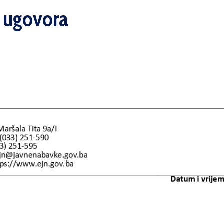
i ugovora