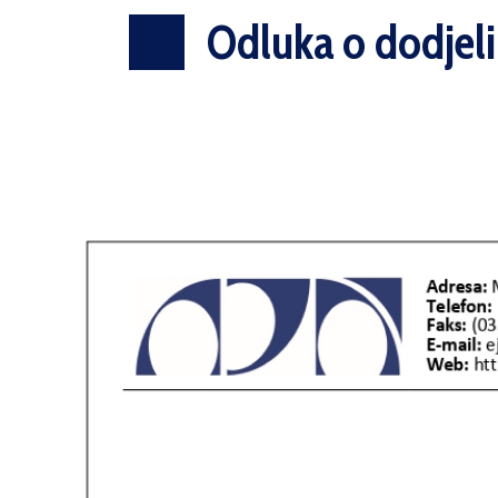
Odluka o dodjel