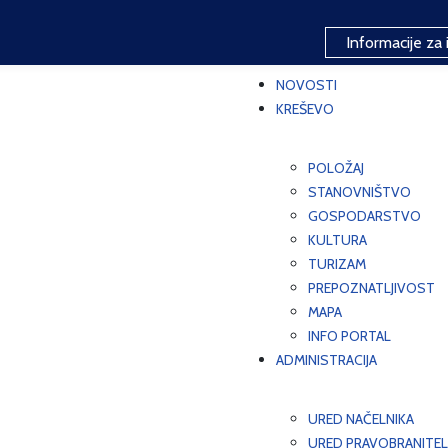
Informacije za 
NOVOSTI
KREŠEVO
POLOŽAJ
STANOVNIŠTVO
GOSPODARSTVO
KULTURA
TURIZAM
PREPOZNATLJIVOST
MAPA
INFO PORTAL
ADMINISTRACIJA
URED NAČELNIKA
URED PRAVOBRANITEL