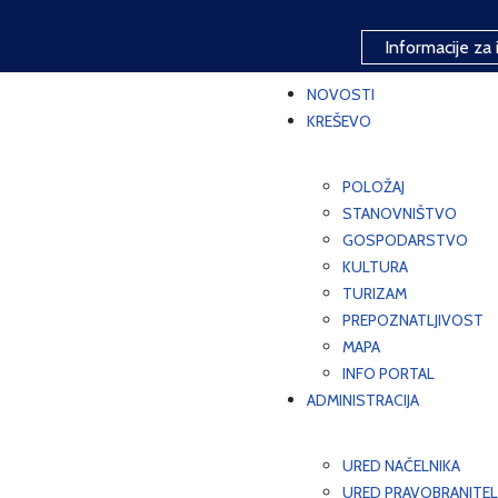
Informacije za 
NOVOSTI
KREŠEVO
POLOŽAJ
STANOVNIŠTVO
GOSPODARSTVO
KULTURA
TURIZAM
PREPOZNATLJIVOST
MAPA
INFO PORTAL
ADMINISTRACIJA
URED NAČELNIKA
URED PRAVOBRANITEL