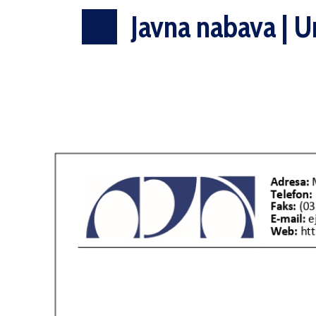
Javna nabava | Ur