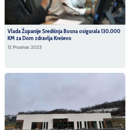
Vlada Županije Središnja Bosna osigurala 130.000
KM za Dom zdravlja Kreševo
12 Prosinac 2025