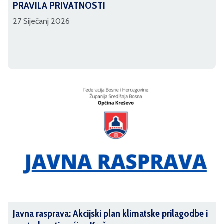
PRAVILA PRIVATNOSTI
27 Siječanj 2026
Javna rasprava: Akcijski plan klimatske prilagodbe i