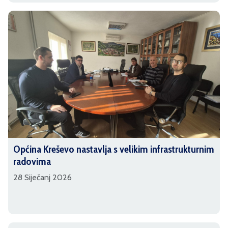
Općina Kreševo nastavlja s velikim infrastrukturnim
radovima
28 Siječanj 2026