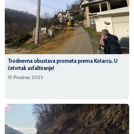
Trodnevna obustava prometa prema Kotarcu. U
četvrtak asfaltiranje!
15 Prosinac 2025