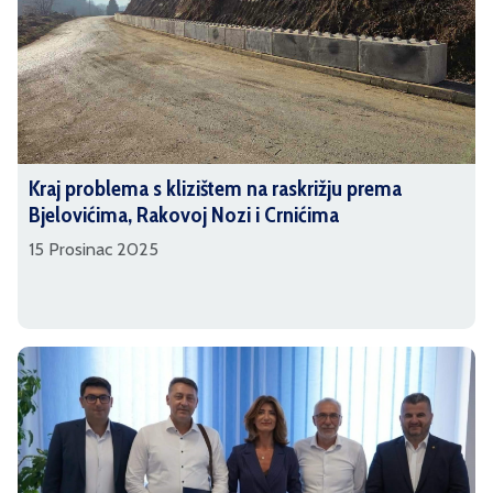
Kraj problema s klizištem na raskrižju prema
Bjelovićima, Rakovoj Nozi i Crnićima
15 Prosinac 2025