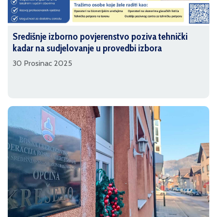
Središnje izborno povjerenstvo poziva tehnički
kadar na sudjelovanje u provedbi izbora
30 Prosinac 2025