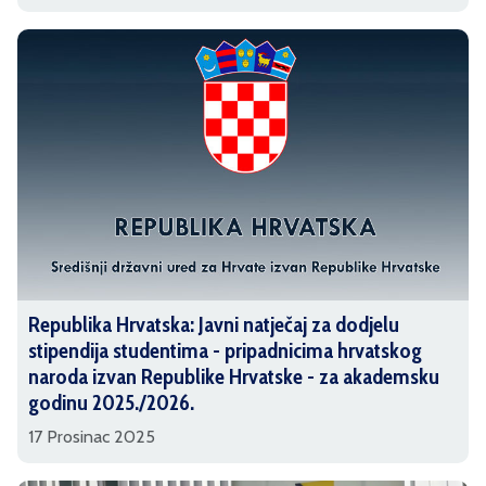
Republika Hrvatska: Javni natječaj za dodjelu
stipendija studentima - pripadnicima hrvatskog
naroda izvan Republike Hrvatske - za akademsku
godinu 2025./2026.
17 Prosinac 2025