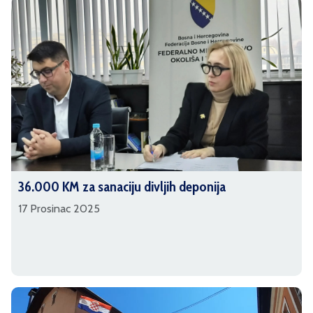
36.000 KM za sanaciju divljih deponija
17 Prosinac 2025