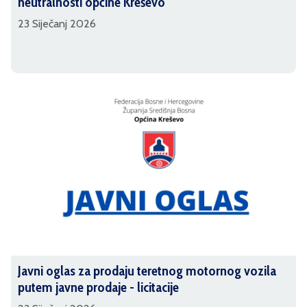
neutralnosti općine Kreševo
23 Siječanj 2026
Javni oglas za prodaju teretnog motornog vozila
putem javne prodaje - licitacije