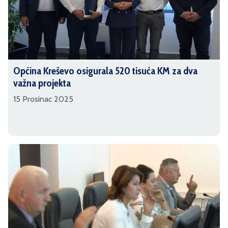
Općina Kreševo osigurala 520 tisuća KM za dva
važna projekta
15 Prosinac 2025