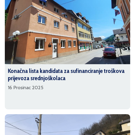
Konačna lista kandidata za sufinanciranje troškova
prijevoza srednjoškolaca
16 Prosinac 2025