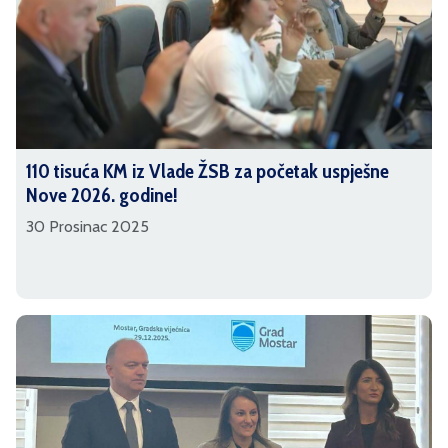
110 tisuća KM iz Vlade ŽSB za početak uspješne
Nove 2026. godine!
30 Prosinac 2025