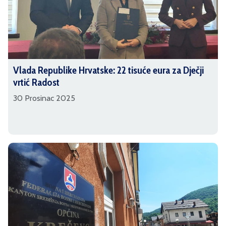
Vlada Republike Hrvatske: 22 tisuće eura za Dječji
vrtić Radost
30 Prosinac 2025