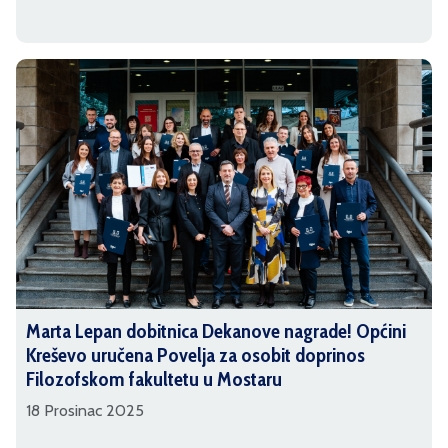
Marta Lepan dobitnica Dekanove nagrade! Općini
Kreševo uručena Povelja za osobit doprinos
Filozofskom fakultetu u Mostaru
18 Prosinac 2025