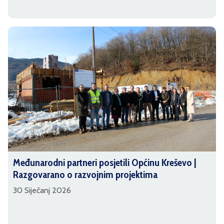
Međunarodni partneri posjetili Općinu Kreševo |
Razgovarano o razvojnim projektima
30 Siječanj 2026