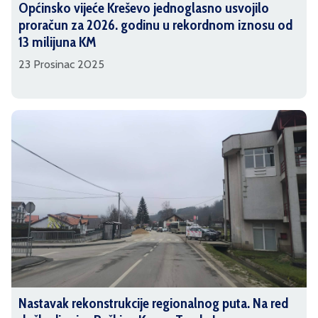
Općinsko vijeće Kreševo jednoglasno usvojilo
proračun za 2026. godinu u rekordnom iznosu od
13 milijuna KM
23 Prosinac 2025
Nastavak rekonstrukcije regionalnog puta. Na red