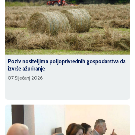
Poziv nositeljima poljoprivrednih gospodarstva da
izvrše ažuriranje
07 Siječanj 2026