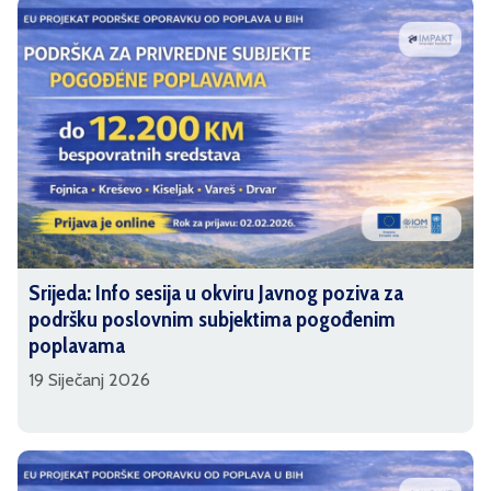
Srijeda: Info sesija u okviru Javnog poziva za
podršku poslovnim subjektima pogođenim
poplavama
19 Siječanj 2026