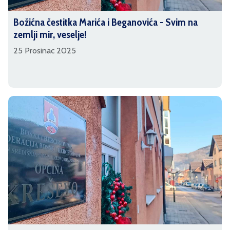
Božićna čestitka Marića i Beganovića - Svim na
zemlji mir, veselje!
25 Prosinac 2025