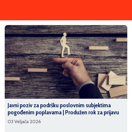
Javni poziv za podršku poslovnim subjektima
pogođenim poplavama | Produžen rok za prijavu
03 Veljača 2026