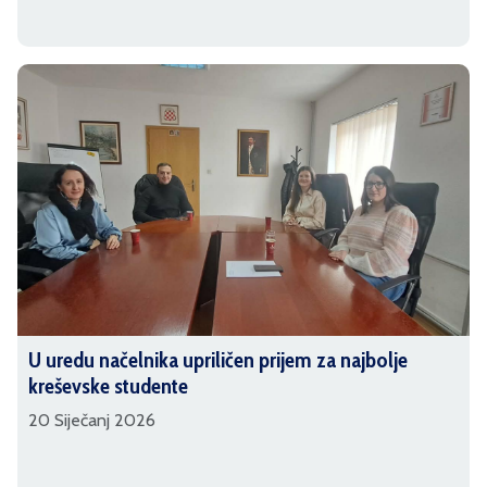
U uredu načelnika upriličen prijem za najbolje
kreševske studente
20 Siječanj 2026