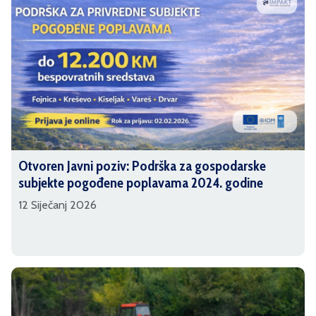
Otvoren Javni poziv: Podrška za gospodarske
subjekte pogođene poplavama 2024. godine
12 Siječanj 2026