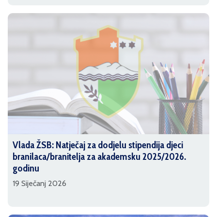
Vlada ŽSB: Natječaj za dodjelu stipendija djeci
branilaca/branitelja za akademsku 2025/2026.
godinu
19 Siječanj 2026