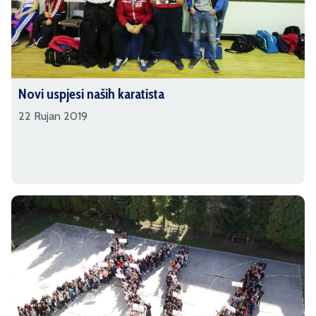
Novi uspjesi naših karatista
22 Rujan 2019