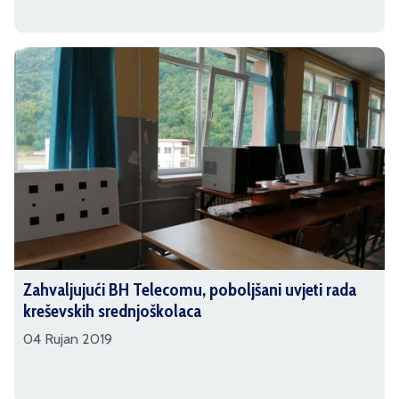
Zahvaljujući BH Telecomu, poboljšani uvjeti rada
kreševskih srednjoškolaca
04 Rujan 2019