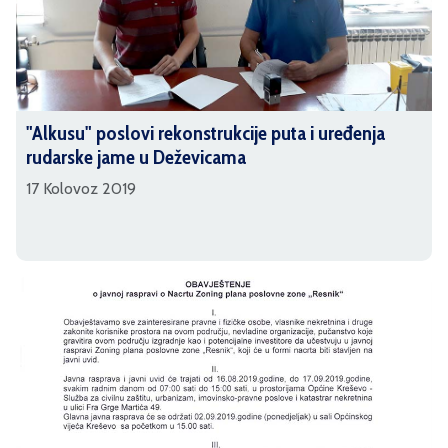
"Alkusu" poslovi rekonstrukcije puta i uređenja
rudarske jame u Deževicama
17 Kolovoz 2019