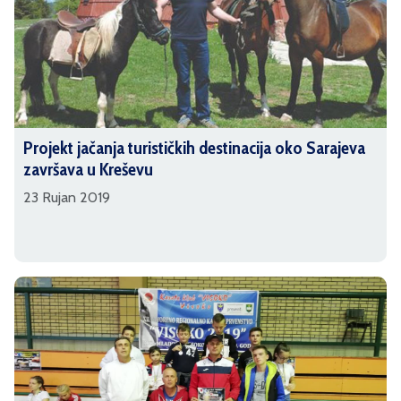
Projekt jačanja turističkih destinacija oko Sarajeva
završava u Kreševu
23 Rujan 2019