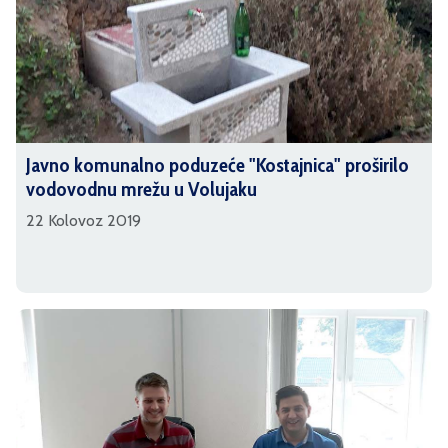
Javno komunalno poduzeće "Kostajnica" proširilo
vodovodnu mrežu u Volujaku
22 Kolovoz 2019