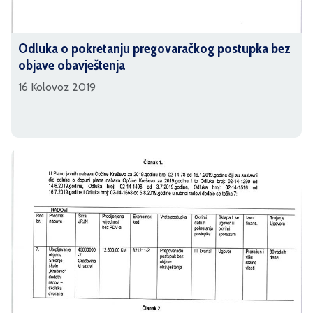
Odluka o pokretanju pregovaračkog postupka bez
objave obavještenja
16 Kolovoz 2019