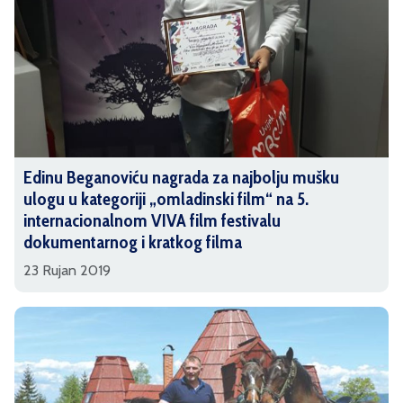
Edinu Beganoviću nagrada za najbolju mušku
ulogu u kategoriji „omladinski film“ na 5.
internacionalnom VIVA film festivalu
dokumentarnog i kratkog filma
23 Rujan 2019