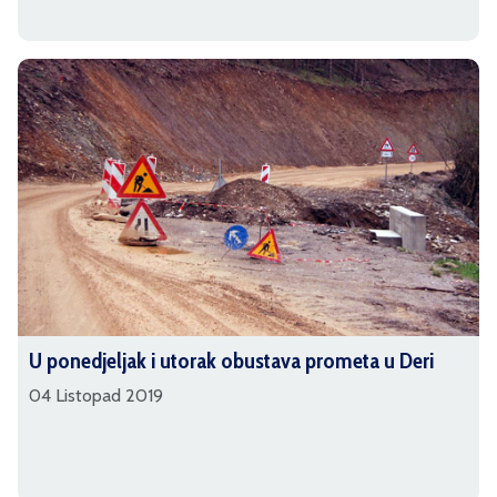
U ponedjeljak i utorak obustava prometa u Deri
04 Listopad 2019