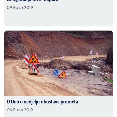
09 Rujan 2019
U Deri u nedjelju obustava prometa
06 Rujan 2019