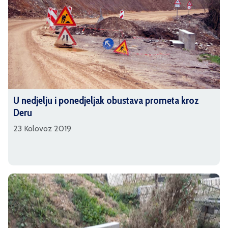
U nedjelju i ponedjeljak obustava prometa kroz
Deru
23 Kolovoz 2019