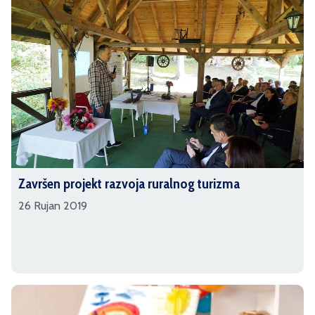
Završen projekt razvoja ruralnog turizma
26 Rujan 2019