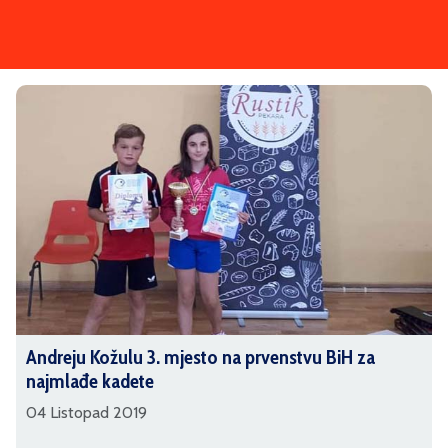
Andreju Kožulu 3. mjesto na prvenstvu BiH za
najmlađe kadete
04 Listopad 2019