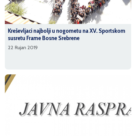
Kreševljaci najbolji u nogometu na XV. Sportskom
susretu Frame Bosne Srebrene
22 Rujan 2019