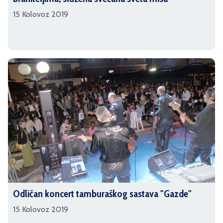
15 Kolovoz 2019
Odličan koncert tamburaškog sastava "Gazde"
15 Kolovoz 2019