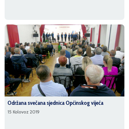
Održana svečana sjednica Općinskog vijeća
15 Kolovoz 2019