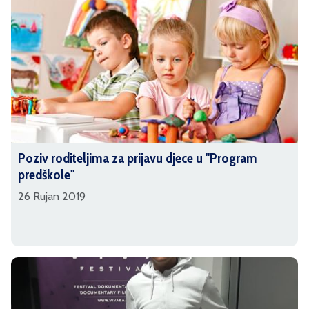
Poziv roditeljima za prijavu djece u ''Program
predškole''
26 Rujan 2019