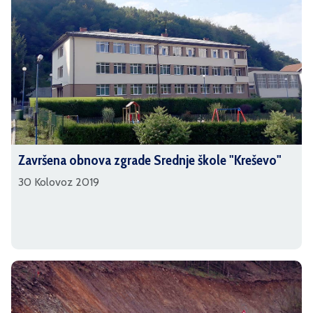
Završena obnova zgrade Srednje škole "Kreševo"
30 Kolovoz 2019