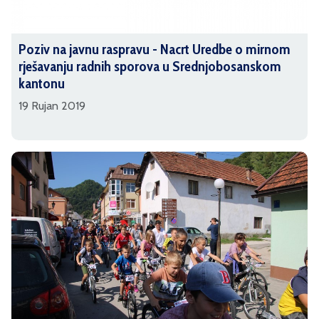
Poziv na javnu raspravu - Nacrt Uredbe o mirnom
rješavanju radnih sporova u Srednjobosanskom
kantonu
19 Rujan 2019