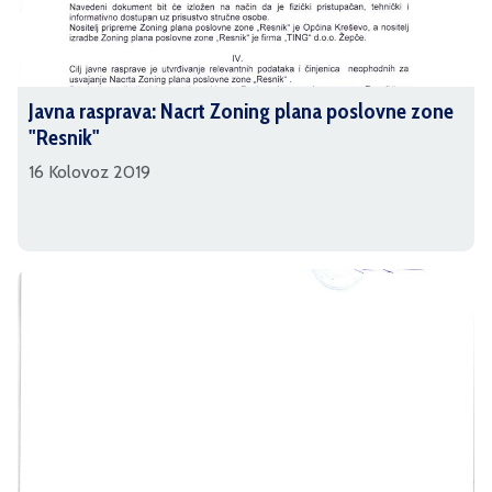
Javna rasprava: Nacrt Zoning plana poslovne zone
"Resnik"
16 Kolovoz 2019