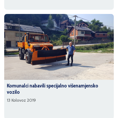
Komunalci nabavili specijalno višenamjensko
vozilo
13 Kolovoz 2019