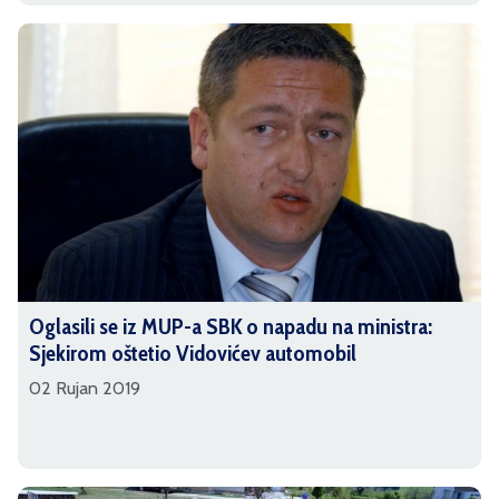
Oglasili se iz MUP-a SBK o napadu na ministra:
Sjekirom oštetio Vidovićev automobil
02 Rujan 2019