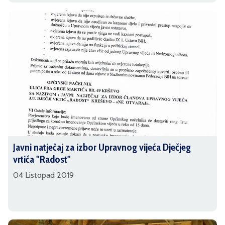
Javni natječaj za izbor Upravnog vijeća Dječjeg
vrtića "Radost"
04 Listopad 2019