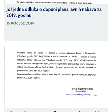
Još jedna odluka o dopuni plana javnih nabava za
2019. godinu
16 Kolovoz 2019