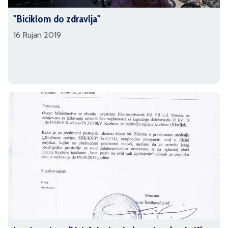
"Biciklom do zdravlja"
16 Rujan 2019