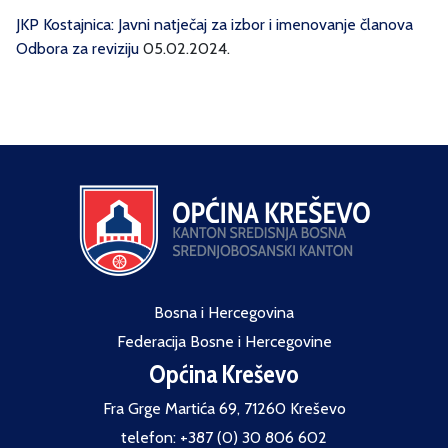
JKP Kostajnica: Javni natječaj za izbor i imenovanje članova
Odbora za reviziju
05.02.2024.
Bosna i Hercegovina
Federacija Bosne i Hercegovine
Općina Kreševo
Fra Grge Martića 69, 71260 Kreševo
telefon: +387 (0) 30 806 602