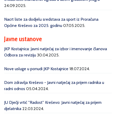
24.09.2025.
Nacrt liste za dodjelu sredstava za sport iz Proračuna
Općine Kreševo za 2025. godinu
07.05.2025.
Javne ustanove
JKP Kostajnica: Javni natječaj za izbor i imenovanje članova
Odbora za reviziju
30.04.2025.
Nove usluge u ponudi JKP Kostajnice
18.07.2024.
Dom zdravlja Kreševo - Javni natječaj za prijem radnika u
radni odnos
05.04.2024.
JU Dječji vrtić ''Radost'' Kreševo: Javni natječaj za prijem
djelatnika
22.03.2024.