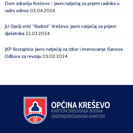
Dom zdravlja Kreševo - Javni natječaj za prijem radnika u
radni odnos
05.04.2024.
JU Dječji vrtić ''Radost'' Kreševo: Javni natječaj za prijem
djelatnika
22.03.2024.
JKP Kostajnica: Javni natječaj za izbor i imenovanje članova
Odbora za reviziju
05.02.2024.