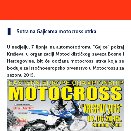
Sutra na Gajicama motocross utrka
U nedjelju, 7. lipnja, na automotodromu ''Gajice'' pokraj
Kreševa, u organizaciji Motociklističkog saveza Bosne i
Hercegovine, bit će održana motocross utrka koja se
boduje za Istočnoeuropsko prvenstvo u Motocrossu za
sezonu 2015.