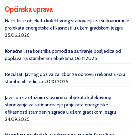
Općinska uprava
Nacrt liste objekata kolektivnog stanovanja za sufinanciranje
projekata energetske efikasnosti u užem gradskom jezgru
25.06.2026.
Konačna lista korisnika pomoći za saniranje posljedica od
poplava na stambenim objektima
06.11.2025.
Rezultati Javnog poziva za izbor za obnovu i rekonstrukciju
stambenih jedinica
20.10.2025.
Javni poziv etažnim vlasnicima objekata kolektivnog
stanovanja za sufinanciranje projekata energetske
efikasnosti stambenih zgrada u užem gradskom jezgru
24.09.2025.