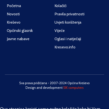
Početna
Kolačići
Novosti
Pravila privatnosti
Kreševo
Uvjeti korištenja
Općinski glasnik
Vijeće
Javne nabave
Oglasi i natječaji
Kresevo.info
Sva prava pridržana - 2007-2024 Općina Kreševo
Design and development
SIK computers