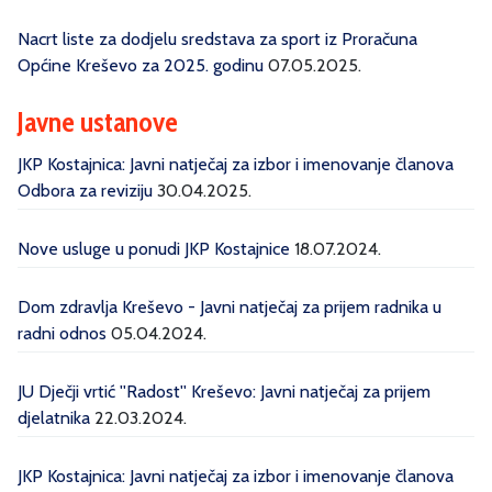
Nacrt liste za dodjelu sredstava za sport iz Proračuna
Općine Kreševo za 2025. godinu
07.05.2025.
Javne ustanove
JKP Kostajnica: Javni natječaj za izbor i imenovanje članova
Odbora za reviziju
30.04.2025.
Nove usluge u ponudi JKP Kostajnice
18.07.2024.
Dom zdravlja Kreševo - Javni natječaj za prijem radnika u
radni odnos
05.04.2024.
JU Dječji vrtić ''Radost'' Kreševo: Javni natječaj za prijem
djelatnika
22.03.2024.
JKP Kostajnica: Javni natječaj za izbor i imenovanje članova