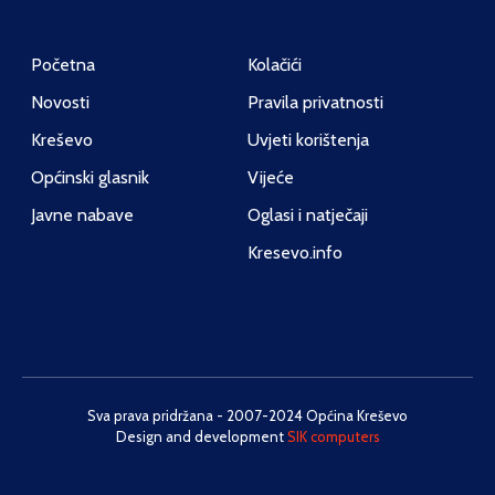
Početna
Kolačići
Novosti
Pravila privatnosti
Kreševo
Uvjeti korištenja
Općinski glasnik
Vijeće
Javne nabave
Oglasi i natječaji
Kresevo.info
Sva prava pridržana - 2007-2024 Općina Kreševo
Design and development
SIK computers