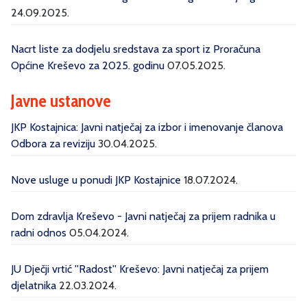
24.09.2025.
Nacrt liste za dodjelu sredstava za sport iz Proračuna
Općine Kreševo za 2025. godinu
07.05.2025.
Javne ustanove
JKP Kostajnica: Javni natječaj za izbor i imenovanje članova
Odbora za reviziju
30.04.2025.
Nove usluge u ponudi JKP Kostajnice
18.07.2024.
Dom zdravlja Kreševo - Javni natječaj za prijem radnika u
radni odnos
05.04.2024.
JU Dječji vrtić ''Radost'' Kreševo: Javni natječaj za prijem
djelatnika
22.03.2024.