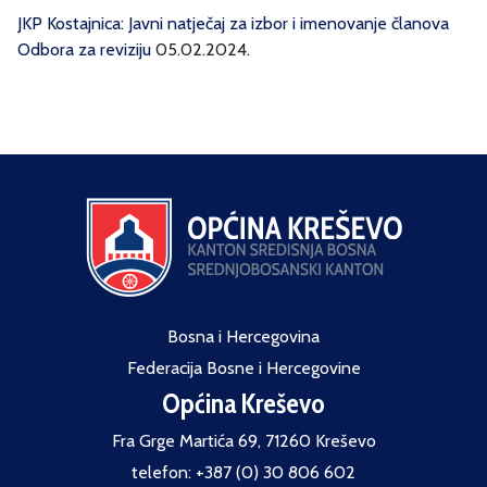
JKP Kostajnica: Javni natječaj za izbor i imenovanje članova
Odbora za reviziju
05.02.2024.
Bosna i Hercegovina
Federacija Bosne i Hercegovine
Općina Kreševo
Fra Grge Martića 69, 71260 Kreševo
telefon: +387 (0) 30 806 602