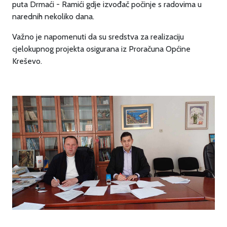
puta Drmaći - Ramići gdje izvođač počinje s radovima u
narednih nekoliko dana.
Važno je napomenuti da su sredstva za realizaciju
cjelokupnog projekta osigurana iz Proračuna Općine
Kreševo.