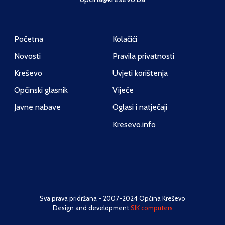
Početna
Kolačići
Novosti
Pravila privatnosti
Kreševo
Uvjeti korištenja
Općinski glasnik
Vijeće
Javne nabave
Oglasi i natječaji
Kresevo.info
Sva prava pridržana - 2007-2024 Općina Kreševo
Design and development
SIK computers