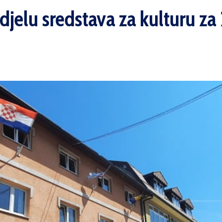
odjelu sredstava za kulturu z