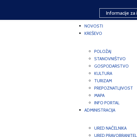
Informacije za 
NOVOSTI
KREŠEVO
POLOŽAJ
STANOVNIŠTVO
GOSPODARSTVO
KULTURA
TURIZAM
PREPOZNATLJIVOST
MAPA
INFO PORTAL
ADMINISTRACIJA
URED NAČELNIKA
URED PRAVOBRANITEL