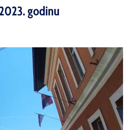
a 2023. godinu