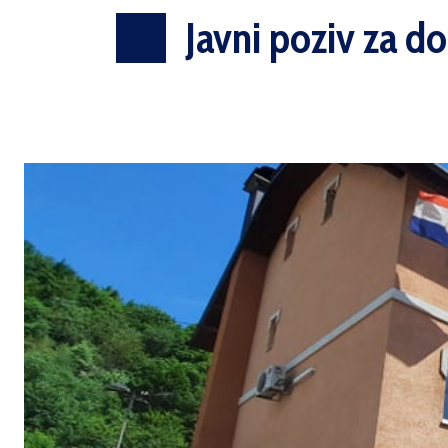
Javni poziv za d