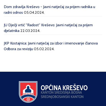
Dom zdravlja Kreševo - Javni natječaj za prijem radnika u
radni odnos
05.04.2024.
JU Dječji vrtić ''Radost'' Kreševo: Javni natječaj za prijem
djelatnika
22.03.2024.
JKP Kostajnica: Javni natječaj za izbor i imenovanje članova
Odbora za reviziju
05.02.2024.