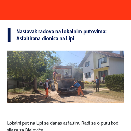
Nastavak radova na lokalnim putovima:
Asfaltirana dionica na Lipi
Lokalni put na Lipi se danas asfaltira. Radi se o putu kod
silaza za Bjeloviće.