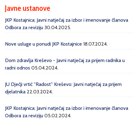
Javne ustanove
JKP Kostajnica: Javni natječaj za izbor i imenovanje članova
Odbora za reviziju
30.04.2025.
Nove usluge u ponudi JKP Kostajnice
18.07.2024.
Dom zdravlja Kreševo - Javni natječaj za prijem radnika u
radni odnos
05.04.2024.
JU Dječji vrtić ''Radost'' Kreševo: Javni natječaj za prijem
djelatnika
22.03.2024.
JKP Kostajnica: Javni natječaj za izbor i imenovanje članova
Odbora za reviziju
05.02.2024.