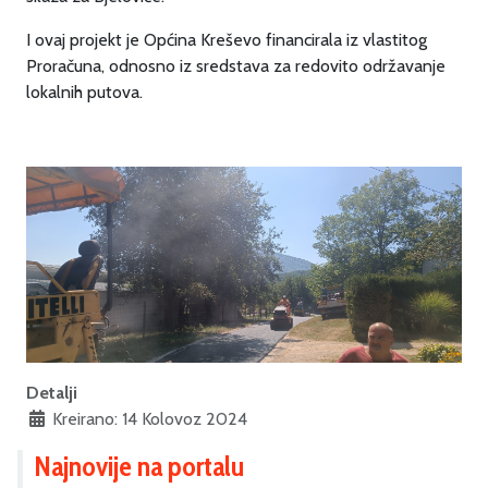
I ovaj projekt je Općina Kreševo financirala iz vlastitog
Proračuna, odnosno iz sredstava za redovito održavanje
lokalnih putova.
Detalji
Kreirano: 14 Kolovoz 2024
Najnovije na portalu