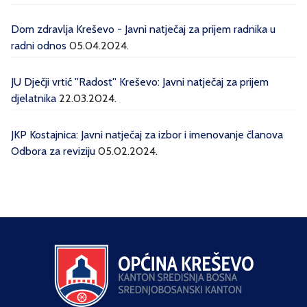
Dom zdravlja Kreševo - Javni natječaj za prijem radnika u
radni odnos
05.04.2024.
JU Dječji vrtić ''Radost'' Kreševo: Javni natječaj za prijem
djelatnika
22.03.2024.
JKP Kostajnica: Javni natječaj za izbor i imenovanje članova
Odbora za reviziju
05.02.2024.