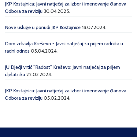
JKP Kostajnica: Javni natječaj za izbor i imenovanje članova
Odbora za reviziju
30.04.2025.
Nove usluge u ponudi JKP Kostajnice
18.07.2024.
Dom zdravlja Kreševo - Javni natječaj za prijem radnika u
radni odnos
05.04.2024.
JU Dječji vrtić ''Radost'' Kreševo: Javni natječaj za prijem
djelatnika
22.03.2024.
JKP Kostajnica: Javni natječaj za izbor i imenovanje članova
Odbora za reviziju
05.02.2024.