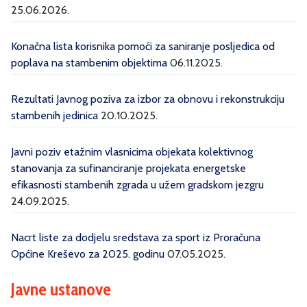
25.06.2026.
Konačna lista korisnika pomoći za saniranje posljedica od
poplava na stambenim objektima
06.11.2025.
Rezultati Javnog poziva za izbor za obnovu i rekonstrukciju
stambenih jedinica
20.10.2025.
Javni poziv etažnim vlasnicima objekata kolektivnog
stanovanja za sufinanciranje projekata energetske
efikasnosti stambenih zgrada u užem gradskom jezgru
24.09.2025.
Nacrt liste za dodjelu sredstava za sport iz Proračuna
Općine Kreševo za 2025. godinu
07.05.2025.
Javne ustanove