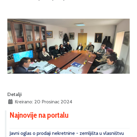
Detalji
Kreirano: 20 Prosinac 2024
Najnovije na portalu
Javni oglas o prodaji nekretnine - zemljišta u vlasništvu