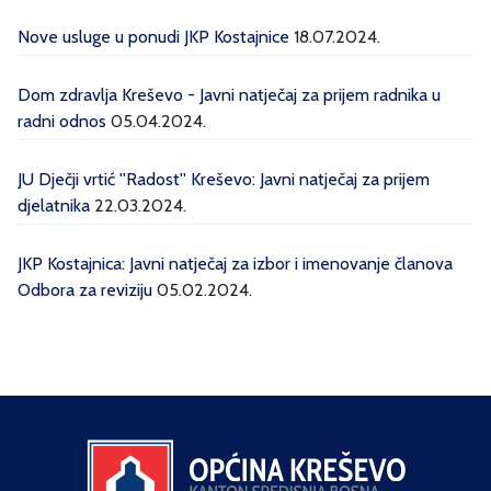
Nove usluge u ponudi JKP Kostajnice
18.07.2024.
Dom zdravlja Kreševo - Javni natječaj za prijem radnika u
radni odnos
05.04.2024.
JU Dječji vrtić ''Radost'' Kreševo: Javni natječaj za prijem
djelatnika
22.03.2024.
JKP Kostajnica: Javni natječaj za izbor i imenovanje članova
Odbora za reviziju
05.02.2024.