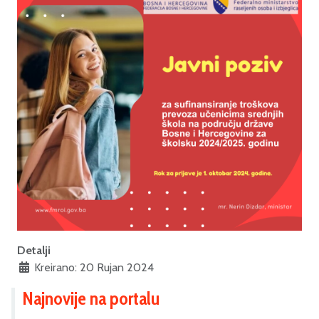
Detalji
Kreirano: 20 Rujan 2024
Najnovije na portalu