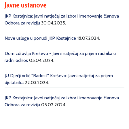
Javne ustanove
JKP Kostajnica: Javni natječaj za izbor i imenovanje članova
Odbora za reviziju
30.04.2025.
Nove usluge u ponudi JKP Kostajnice
18.07.2024.
Dom zdravlja Kreševo - Javni natječaj za prijem radnika u
radni odnos
05.04.2024.
JU Dječji vrtić ''Radost'' Kreševo: Javni natječaj za prijem
djelatnika
22.03.2024.
JKP Kostajnica: Javni natječaj za izbor i imenovanje članova
Odbora za reviziju
05.02.2024.