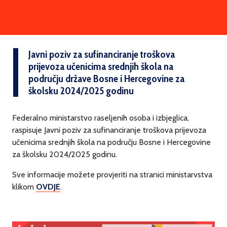
Javni poziv za sufinanciranje troškova
prijevoza učenicima srednjih škola na
području države Bosne i Hercegovine za
školsku 2024/2025 godinu
Federalno ministarstvo raseljenih osoba i izbjeglica,
raspisuje Javni poziv za sufinanciranje troškova prijevoza
učenicima srednjih škola na području Bosne i Hercegovine
za školsku 2024/2025 godinu.
Sve informacije možete provjeriti na stranici ministarvstva
klikom
OVDJE
.