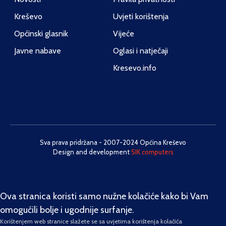
Kreševo
Uvjeti korištenja
Općinski glasnik
Vijeće
Javne nabave
Oglasi i natječaji
Kresevo.info
Sva prava pridržana - 2007-2024 Općina Kreševo
Design and development
SIK computers
Ova stranica koristi samo nužne kolačiće kako bi Vam
omogućili bolje i ugodnije surfanje.
Korištenjem web stranice slažete se sa uvjetima korištenja kolačića