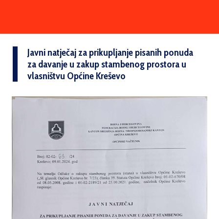
Javni natječaj za prikupljanje pisanih ponuda
za davanje u zakup stambenog prostora u
vlasništvu Općine Kreševo