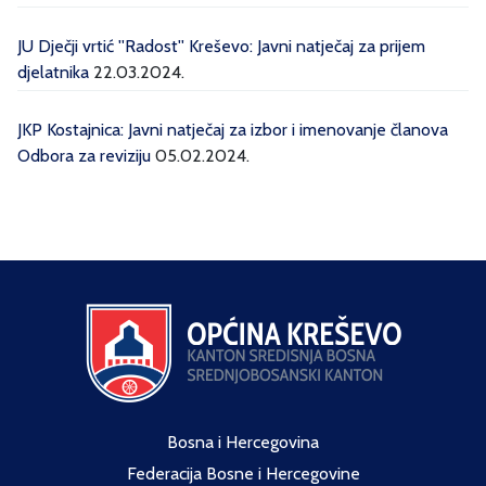
JU Dječji vrtić ''Radost'' Kreševo: Javni natječaj za prijem
djelatnika
22.03.2024.
JKP Kostajnica: Javni natječaj za izbor i imenovanje članova
Odbora za reviziju
05.02.2024.
Bosna i Hercegovina
Federacija Bosne i Hercegovine