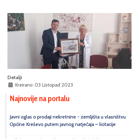
Detalji
Kreirano: 03 Listopad 2023
Najnovije na portalu
Javni oglas o prodaji nekretnine - zemljišta u vlasništvu
Općine Kreševo putem javnog natječaja – licitacije