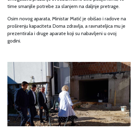
time smanjile potrebe za slanjem na daljnje pretrage.
Osim novog aparata, Ministar Matić je obišao i radove na
proširenju kapaciteta Doma zdravlja, a ravnateljica mu je
prezentirala i druge aparate koji su nabavljeni u ovoj
godini.