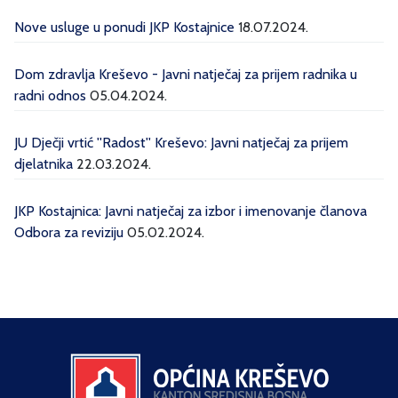
Nove usluge u ponudi JKP Kostajnice
18.07.2024.
Dom zdravlja Kreševo - Javni natječaj za prijem radnika u
radni odnos
05.04.2024.
JU Dječji vrtić ''Radost'' Kreševo: Javni natječaj za prijem
djelatnika
22.03.2024.
JKP Kostajnica: Javni natječaj za izbor i imenovanje članova
Odbora za reviziju
05.02.2024.