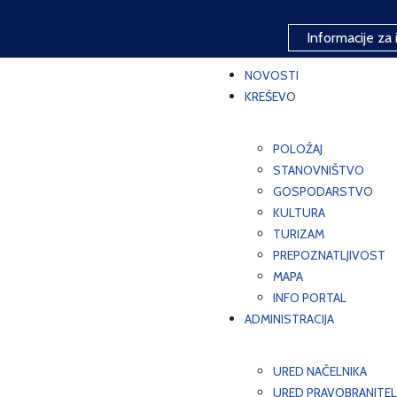
Informacije za 
NOVOSTI
KREŠEVO
POLOŽAJ
STANOVNIŠTVO
GOSPODARSTVO
KULTURA
TURIZAM
PREPOZNATLJIVOST
MAPA
INFO PORTAL
ADMINISTRACIJA
URED NAČELNIKA
URED PRAVOBRANITEL