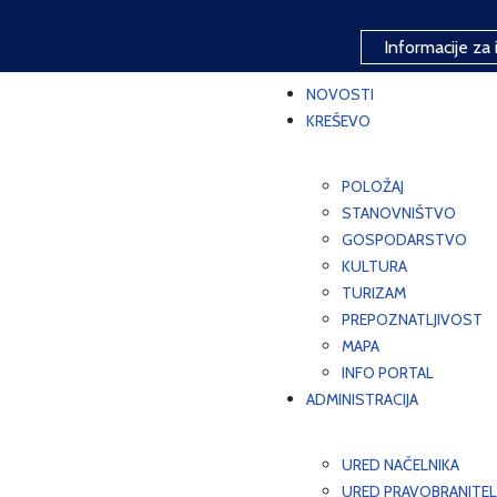
Informacije za 
NOVOSTI
KREŠEVO
POLOŽAJ
STANOVNIŠTVO
GOSPODARSTVO
KULTURA
TURIZAM
PREPOZNATLJIVOST
MAPA
INFO PORTAL
ADMINISTRACIJA
URED NAČELNIKA
URED PRAVOBRANITEL