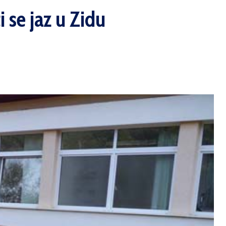
 se jaz u Zidu