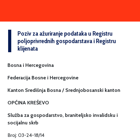
Poziv za ažuriranje podataka u Registru
poljoprivrednih gospodarstava i Registru
klijenata
Bosna i Hercegovina
Federacija Bosne i Hercegovine
Kanton Središnja Bosna / Srednjobosanski kanton
OPĆINA KREŠEVO
Služba za gospodarstvo, braniteljsko invalidsku i
socijalnu skrb
Broj: 03-24-18/14