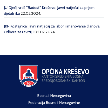
JU Dječji vrtić ''Radost'' Kreševo: Javni natječaj za prijem
djelatnika
22.03.2024.
JKP Kostajnica: Javni natječaj za izbor i imenovanje članova
Odbora za reviziju
05.02.2024.
Bosna i Hercegovina
Federacija Bosne i Hercegovine