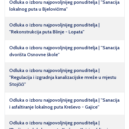
Odluka o izboru najpovoljnijeg ponuditelja | ''Sanacija
lokalnog puta u Bjelovićima''
Odluka o izboru najpovoljnijeg ponuditelja |
''Rekonstrukcija puta Blinje - Lopata''
Odluka o izboru najpovoljnijeg ponuditelja | ''Sanacija
dvorišta Osnovne škole''
Odluka o izboru najpovoljnijeg ponuditelja |
''Regulacija i izgradnja kanalizacijske mreže u mjestu
Stojčići''
Odluka o izboru najpovoljnijeg ponuditelja | ''Sanacija
i asfaltiranje lokalnog puta Kreševo - Gajice''
Odluka o izboru najpovoljnijeg ponuditelja |