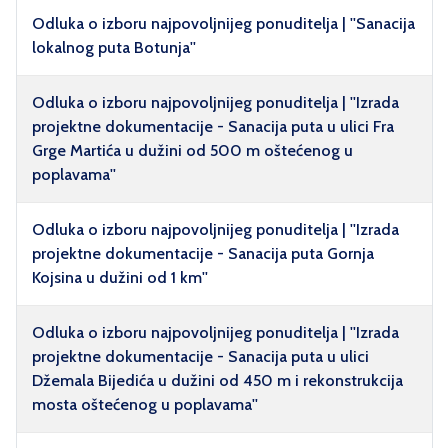
Odluka o izboru najpovoljnijeg ponuditelja | ''Sanacija
lokalnog puta Botunja''
Odluka o izboru najpovoljnijeg ponuditelja | ''Izrada
projektne dokumentacije - Sanacija puta u ulici Fra
Grge Martića u dužini od 500 m oštećenog u
poplavama''
Odluka o izboru najpovoljnijeg ponuditelja | ''Izrada
projektne dokumentacije - Sanacija puta Gornja
Kojsina u dužini od 1 km''
Odluka o izboru najpovoljnijeg ponuditelja | ''Izrada
projektne dokumentacije - Sanacija puta u ulici
Džemala Bijedića u dužini od 450 m i rekonstrukcija
mosta oštećenog u poplavama''