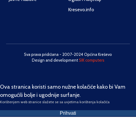
Kresevo.info
Sva prava pridržana - 2007-2024 Općina Kreševo
Design and development
SIK computers
Ova stranica koristi samo nužne kolačiće kako bi Vam
omogućili bolje i ugodnije surfanje.
Korištenjem web stranice slažete se sa uvjetima korištenja kolačića
Prihvati