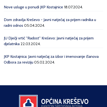
Nove usluge u ponudi JKP Kostajnice
18.07.2024.
Dom zdravlja Kreševo - Javni natječaj za prijem radnika u
radni odnos
05.04.2024.
JU Dječji vrtić ''Radost'' Kreševo: Javni natječaj za prijem
djelatnika
22.03.2024.
JKP Kostajnica: Javni natječaj za izbor i imenovanje članova
Odbora za reviziju
05.02.2024.