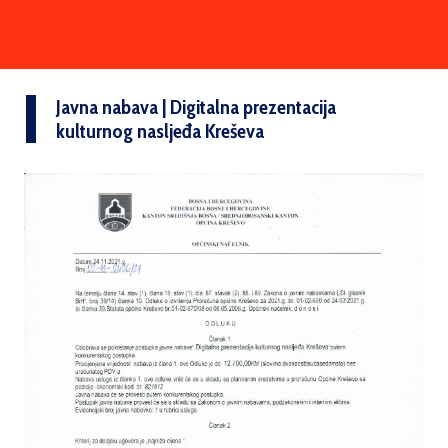
Javna nabava | Digitalna prezentacija
kulturnog nasljeđa Kreševa