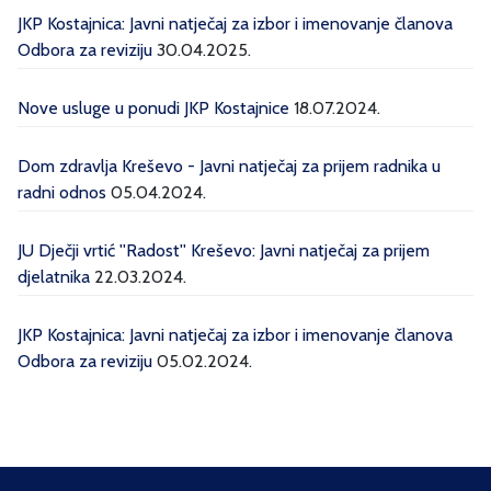
JKP Kostajnica: Javni natječaj za izbor i imenovanje članova
Odbora za reviziju
30.04.2025.
Nove usluge u ponudi JKP Kostajnice
18.07.2024.
Dom zdravlja Kreševo - Javni natječaj za prijem radnika u
radni odnos
05.04.2024.
JU Dječji vrtić ''Radost'' Kreševo: Javni natječaj za prijem
djelatnika
22.03.2024.
JKP Kostajnica: Javni natječaj za izbor i imenovanje članova
Odbora za reviziju
05.02.2024.