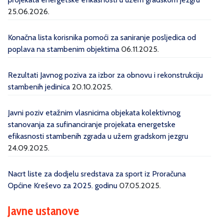
25.06.2026.
Konačna lista korisnika pomoći za saniranje posljedica od
poplava na stambenim objektima
06.11.2025.
Rezultati Javnog poziva za izbor za obnovu i rekonstrukciju
stambenih jedinica
20.10.2025.
Javni poziv etažnim vlasnicima objekata kolektivnog
stanovanja za sufinanciranje projekata energetske
efikasnosti stambenih zgrada u užem gradskom jezgru
24.09.2025.
Nacrt liste za dodjelu sredstava za sport iz Proračuna
Općine Kreševo za 2025. godinu
07.05.2025.
Javne ustanove