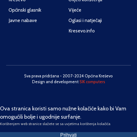
Općinski glasnik
Vijeće
Javne nabave
Oglasi i natječaji
Kresevo.info
Sva prava pridržana - 2007-2024 Općina Kreševo
Design and development
SIK computers
Ova stranica koristi samo nužne kolačiće kako bi Vam
omogućili bolje i ugodnije surfanje.
Korištenjem web stranice slažete se sa uvjetima korištenja kolačića
Prihvati