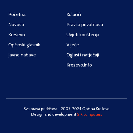
Početna
Kolačići
Novosti
Pravila privatnosti
Kreševo
Uvjeti korištenja
Općinski glasnik
Vijeće
Javne nabave
Oglasi i natječaji
Kresevo.info
Sva prava pridržana - 2007-2024 Općina Kreševo
Design and development
SIK computers