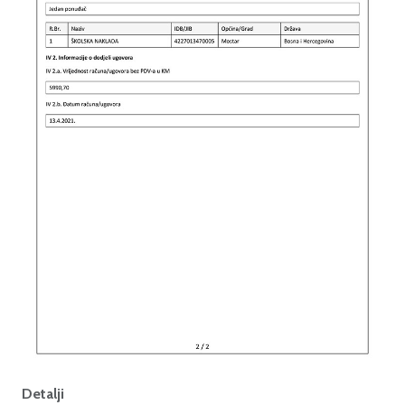
Detalji