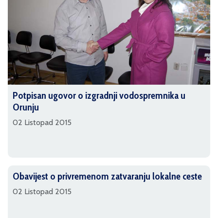
Potpisan ugovor o izgradnji vodospremnika u
Orunju
02 Listopad 2015
Obavijest o privremenom zatvaranju lokalne ceste
02 Listopad 2015