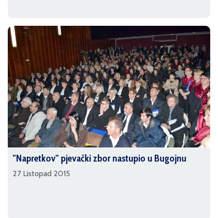
"Napretkov" pjevački zbor nastupio u Bugojnu
27 Listopad 2015