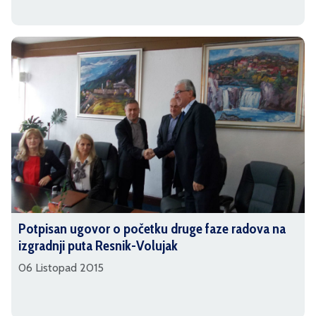
Potpisan ugovor o početku druge faze radova na
izgradnji puta Resnik-Volujak
06 Listopad 2015