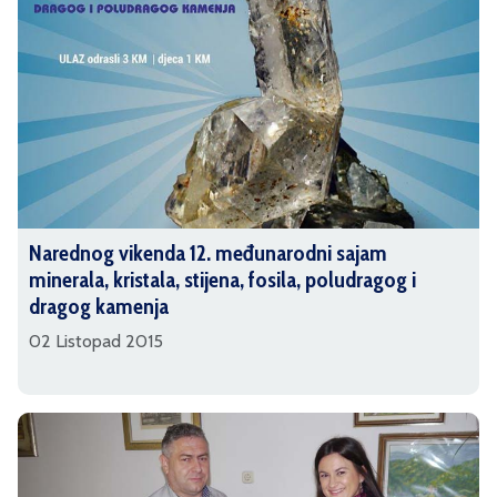
Narednog vikenda 12. međunarodni sajam
minerala, kristala, stijena, fosila, poludragog i
dragog kamenja
02 Listopad 2015