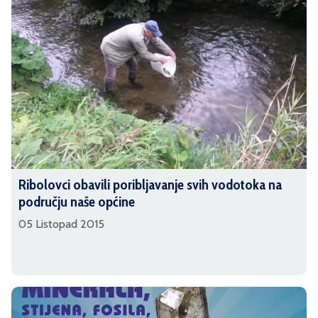
Ribolovci obavili poribljavanje svih vodotoka na
području naše općine
05 Listopad 2015