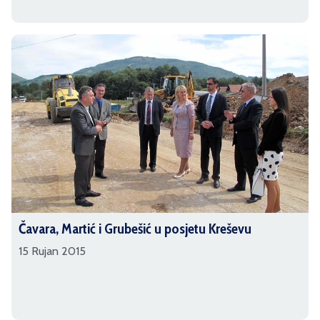
Čavara, Martić i Grubešić u posjetu Kreševu
15 Rujan 2015