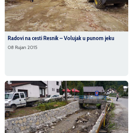
Radovi na cesti Resnik – Volujak u punom jeku
08 Rujan 2015