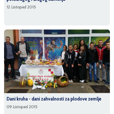
12 Listopad 2015
Dani kruha - dani zahvalnosti za plodove zemlje
09 Listopad 2015