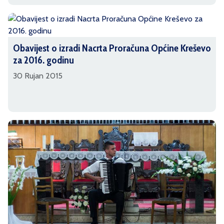
Obavijest o izradi Nacrta Proračuna Općine Kreševo
za 2016. godinu
30 Rujan 2015