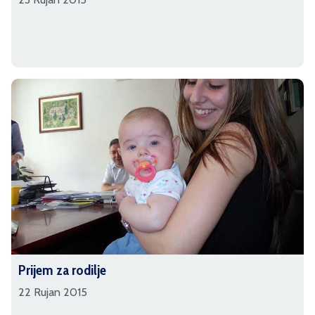
Prijem za rodilje
22 Rujan 2015