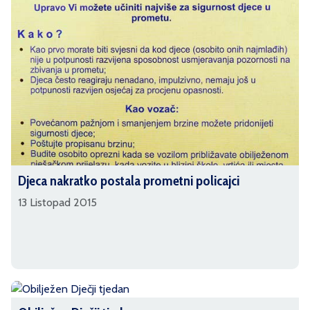
Djeca nakratko postala prometni policajci
13 Listopad 2015