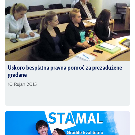
Uskoro besplatna pravna pomoć za prezadužene
građane
10 Rujan 2015