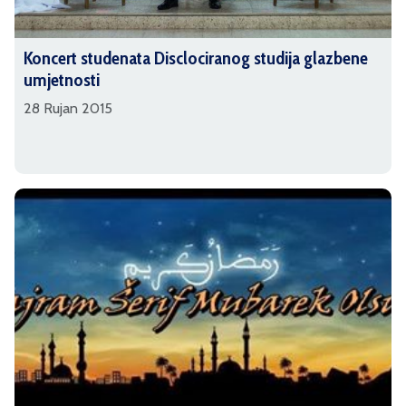
Koncert studenata Disclociranog studija glazbene
umjetnosti
28 Rujan 2015