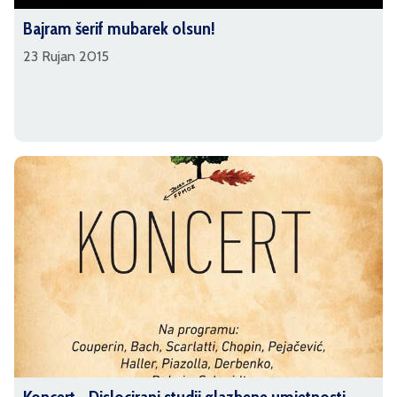
Bajram šerif mubarek olsun!
23 Rujan 2015