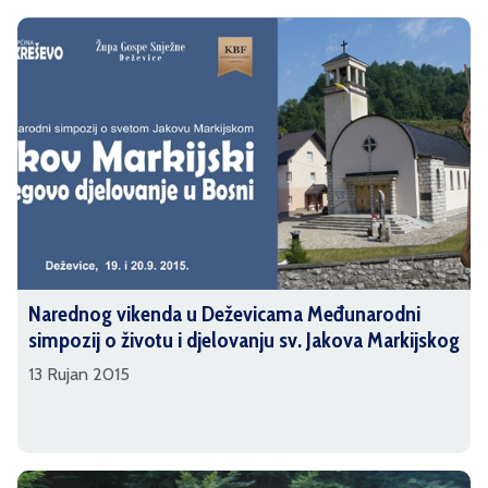
Narednog vikenda u Deževicama Međunarodni
simpozij o životu i djelovanju sv. Jakova Markijskog
13 Rujan 2015