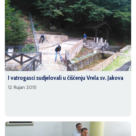
I vatrogasci sudjelovali u čišćenju Vrela sv. Jakova
12 Rujan 2015