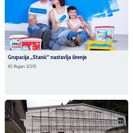
Grupacija „Stanić“ nastavlja širenje
10 Rujan 2015