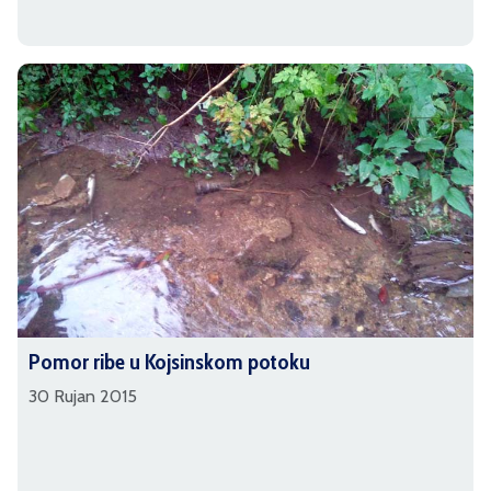
Pomor ribe u Kojsinskom potoku
30 Rujan 2015