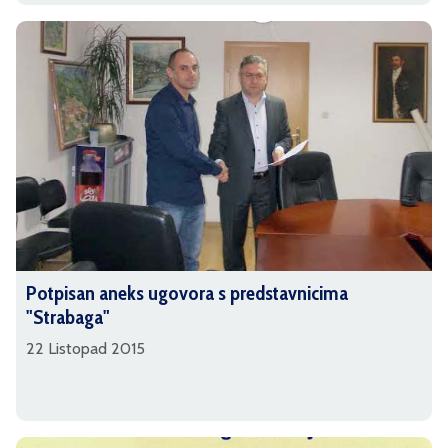
Potpisan aneks ugovora s predstavnicima
"Strabaga"
22 Listopad 2015