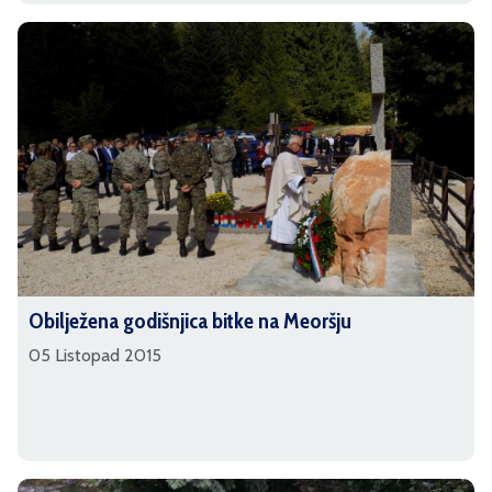
Obilježena godišnjica bitke na Meoršju
05 Listopad 2015