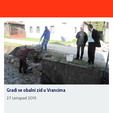
Gradi se obalni zid u Vrancima
27 Listopad 2015