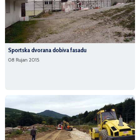
Sportska dvorana dobiva fasadu
08 Rujan 2015