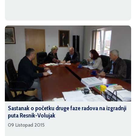
Sastanak o početku druge faze radova na izgradnji
puta Resnik-Volujak
09 Listopad 2015