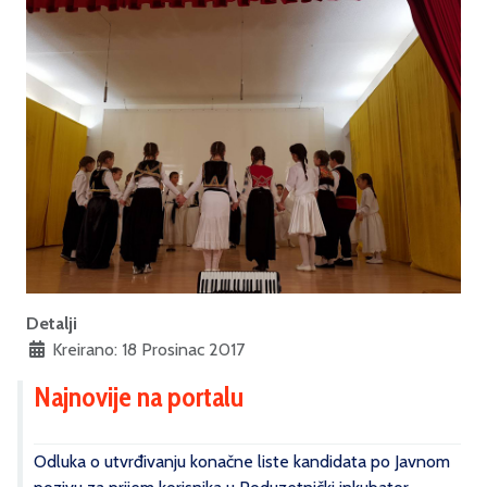
Detalji
Kreirano: 18 Prosinac 2017
Najnovije na portalu
Odluka o utvrđivanju konačne liste kandidata po Javnom