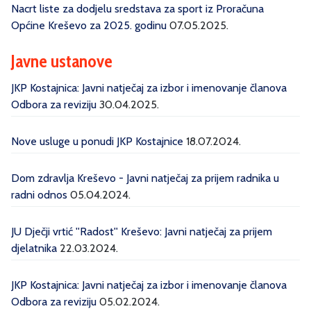
Nacrt liste za dodjelu sredstava za sport iz Proračuna
Općine Kreševo za 2025. godinu
07.05.2025.
Javne ustanove
JKP Kostajnica: Javni natječaj za izbor i imenovanje članova
Odbora za reviziju
30.04.2025.
Nove usluge u ponudi JKP Kostajnice
18.07.2024.
Dom zdravlja Kreševo - Javni natječaj za prijem radnika u
radni odnos
05.04.2024.
JU Dječji vrtić ''Radost'' Kreševo: Javni natječaj za prijem
djelatnika
22.03.2024.
JKP Kostajnica: Javni natječaj za izbor i imenovanje članova
Odbora za reviziju
05.02.2024.