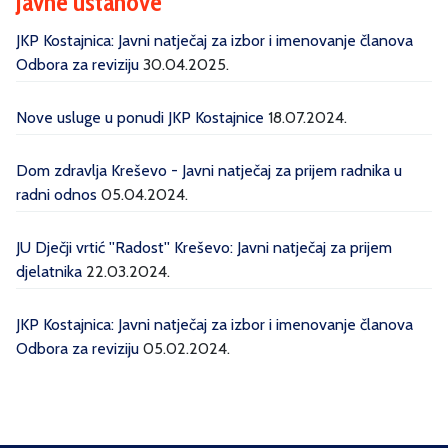
Javne ustanove
JKP Kostajnica: Javni natječaj za izbor i imenovanje članova
Odbora za reviziju
30.04.2025.
Nove usluge u ponudi JKP Kostajnice
18.07.2024.
Dom zdravlja Kreševo - Javni natječaj za prijem radnika u
radni odnos
05.04.2024.
JU Dječji vrtić ''Radost'' Kreševo: Javni natječaj za prijem
djelatnika
22.03.2024.
JKP Kostajnica: Javni natječaj za izbor i imenovanje članova
Odbora za reviziju
05.02.2024.