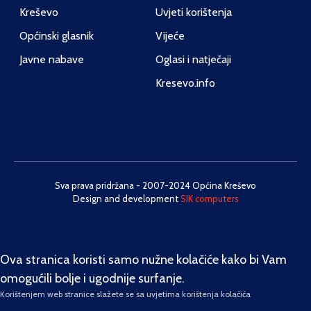
Kreševo
Uvjeti korištenja
Općinski glasnik
Vijeće
Javne nabave
Oglasi i natječaji
Kresevo.info
Sva prava pridržana - 2007-2024 Općina Kreševo
Design and development
SIK computers
Ova stranica koristi samo nužne kolačiće kako bi Vam
omogućili bolje i ugodnije surfanje.
Korištenjem web stranice slažete se sa uvjetima korištenja kolačića