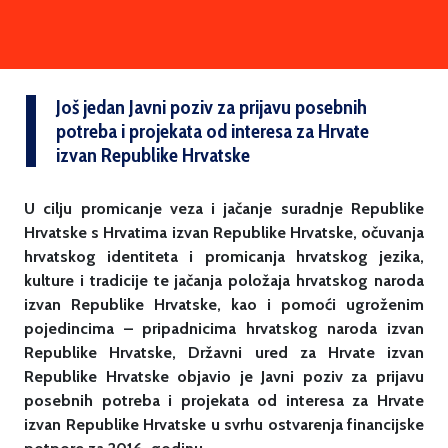
Još jedan Javni poziv za prijavu posebnih
potreba i projekata od interesa za Hrvate
izvan Republike Hrvatske
U cilju promicanje veza i jačanje suradnje Republike
Hrvatske s Hrvatima izvan Republike Hrvatske, očuvanja
hrvatskog identiteta i promicanja hrvatskog jezika,
kulture i tradicije te jačanja položaja hrvatskog naroda
izvan Republike Hrvatske, kao i pomoći ugroženim
pojedincima – pripadnicima hrvatskog naroda izvan
Republike Hrvatske, Državni ured za Hrvate izvan
Republike Hrvatske objavio je Javni poziv za prijavu
posebnih potreba i projekata od interesa za Hrvate
izvan Republike Hrvatske u svrhu ostvarenja financijske