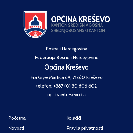
Bosna i Hercegovina
Federacija Bosne i Hercegovine
Općina Kreševo
Fra Grge Martića 69, 71260 Kreševo
telefon: +387 (0) 30 806 602
opcina@kresevo.ba
Početna
Kolačići
Novosti
Pravila privatnosti