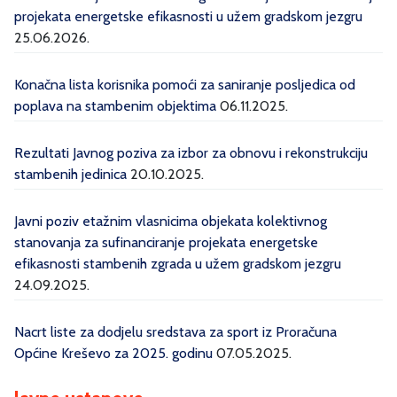
projekata energetske efikasnosti u užem gradskom jezgru
25.06.2026.
Konačna lista korisnika pomoći za saniranje posljedica od
poplava na stambenim objektima
06.11.2025.
Rezultati Javnog poziva za izbor za obnovu i rekonstrukciju
stambenih jedinica
20.10.2025.
Javni poziv etažnim vlasnicima objekata kolektivnog
stanovanja za sufinanciranje projekata energetske
efikasnosti stambenih zgrada u užem gradskom jezgru
24.09.2025.
Nacrt liste za dodjelu sredstava za sport iz Proračuna
Općine Kreševo za 2025. godinu
07.05.2025.