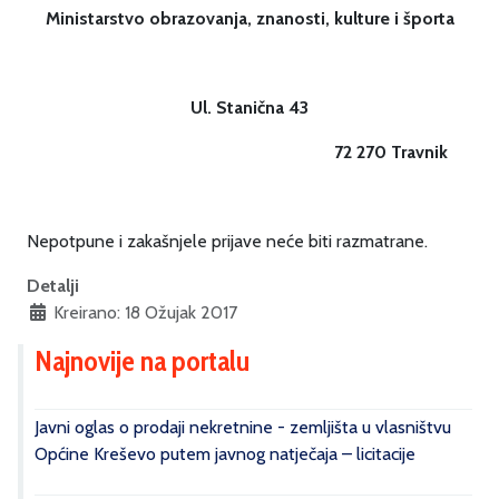
Ministarstvo obrazovanja, znanosti, kulture i športa
Ul. Stanična 43
72 270 Travnik
Nepotpune i zakašnjele prijave neće biti razmatrane.
Detalji
Kreirano: 18 Ožujak 2017
Najnovije na portalu
Javni oglas o prodaji nekretnine - zemljišta u vlasništvu
Općine Kreševo putem javnog natječaja – licitacije