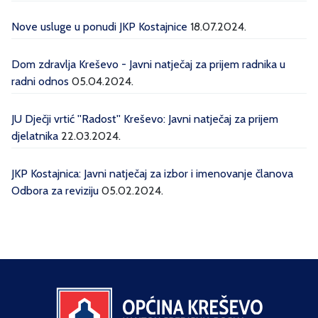
Nove usluge u ponudi JKP Kostajnice
18.07.2024.
Dom zdravlja Kreševo - Javni natječaj za prijem radnika u
radni odnos
05.04.2024.
JU Dječji vrtić ''Radost'' Kreševo: Javni natječaj za prijem
djelatnika
22.03.2024.
JKP Kostajnica: Javni natječaj za izbor i imenovanje članova
Odbora za reviziju
05.02.2024.