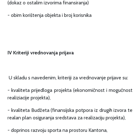
(dokaz o ostalim izvorima finansiranja)
- obim korištenja objekta i broj korisnika
IV Kriteriji vrednovanja prijava
U skladu s navedenim, kriteriji za vrednovanje prijave su:
- kvaliteta prijedloga projekta (ekonomičnost i mogućnost
realiziacije projekta),
- kvaliteta Budžeta (finansijska potpora iz drugih izvora te
realan plan osiguranja sredstava za realizaciju projekta),
- doprinos razvoju sporta na prostoru Kantona,