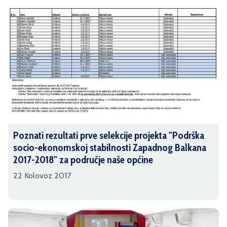
Poznati rezultati prve selekcije projekta "Podrška
socio-ekonomskoj stabilnosti Zapadnog Balkana
2017-2018" za područje naše općine
22 Kolovoz 2017