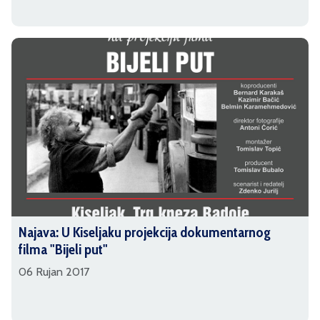
Najava: U Kiseljaku projekcija dokumentarnog
filma "Bijeli put"
06 Rujan 2017