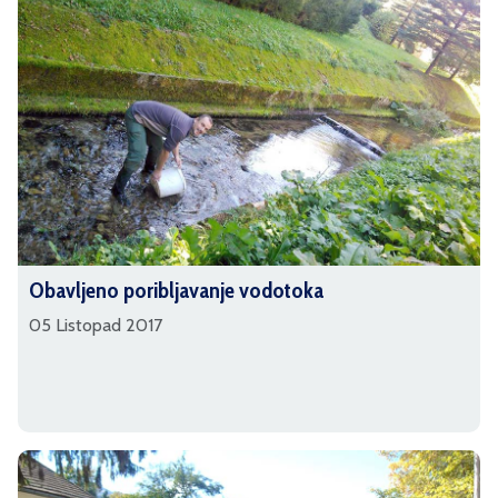
Obavljeno poribljavanje vodotoka
05 Listopad 2017