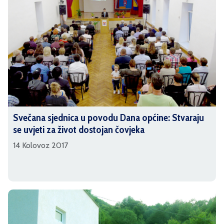
Svečana sjednica u povodu Dana općine: Stvaraju
se uvjeti za život dostojan čovjeka
14 Kolovoz 2017