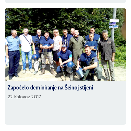
Započelo deminiranje na Šeinoj stijeni
22 Kolovoz 2017