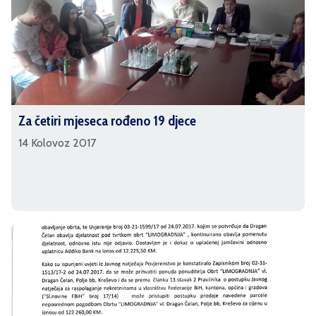
Za četiri mjeseca rođeno 19 djece
14 Kolovoz 2017