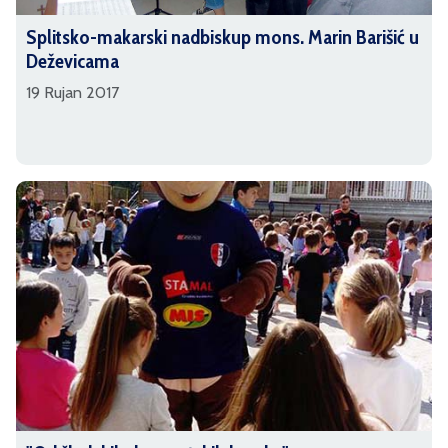
Splitsko-makarski nadbiskup mons. Marin Barišić u
Deževicama
19 Rujan 2017