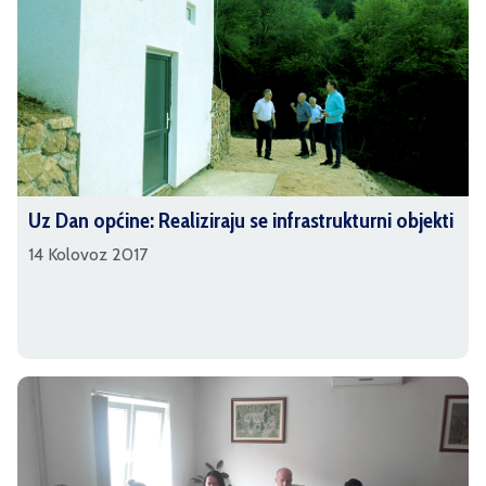
Uz Dan općine: Realiziraju se infrastrukturni objekti
14 Kolovoz 2017