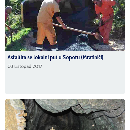
Asfaltira se lokalni put u Sopotu (Mratinići)
03 Listopad 2017