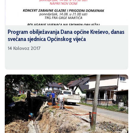
Program obilježavanja Dana općine Kreševo, danas
svečana sjednica Općinskog vijeća
14 Kolovoz 2017