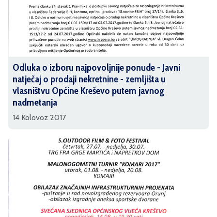
Odluka o izboru najpovoljnije ponude - Javni
natječaj o prodaji nekretnine - zemljišta u
vlasništvu Općine Kreševo putem javnog
nadmetanja
14 Kolovoz 2017