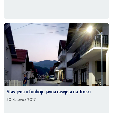
Stavljena u funkciju javna rasvjeta na Trosci
30 Kolovoz 2017