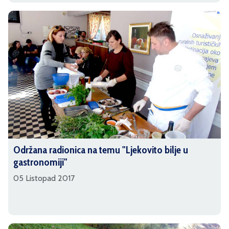
Održana radionica na temu "Ljekovito bilje u
gastronomiji"
05 Listopad 2017