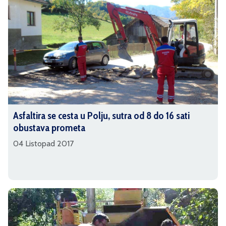
Asfaltira se cesta u Polju, sutra od 8 do 16 sati
obustava prometa
04 Listopad 2017