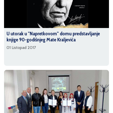
U utorak u "Napretkovom" domu predstavljanje
knjige 90-godišnjeg Mate Kraljevića
01 Listopad 2017