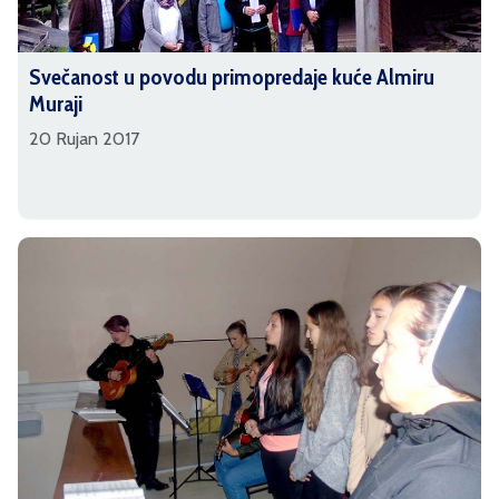
Svečanost u povodu primopredaje kuće Almiru
Muraji
20 Rujan 2017