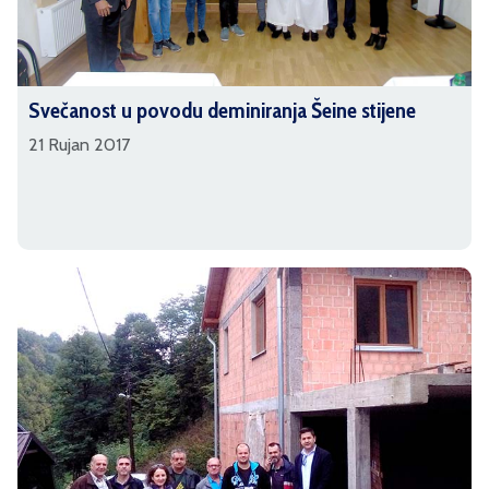
Svečanost u povodu deminiranja Šeine stijene
21 Rujan 2017