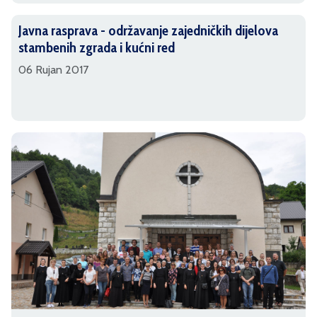
Javna rasprava - održavanje zajedničkih dijelova
stambenih zgrada i kućni red
06 Rujan 2017