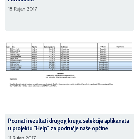
18 Rujan 2017
Poznati rezultati drugog kruga selekcije aplikanata
u projektu "Help" za područje naše općine
11 Rujan 2017