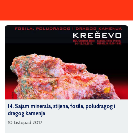
14. Sajam minerala, stijena, fosila, poludragog i
dragog kamenja
10 Listopad 2017