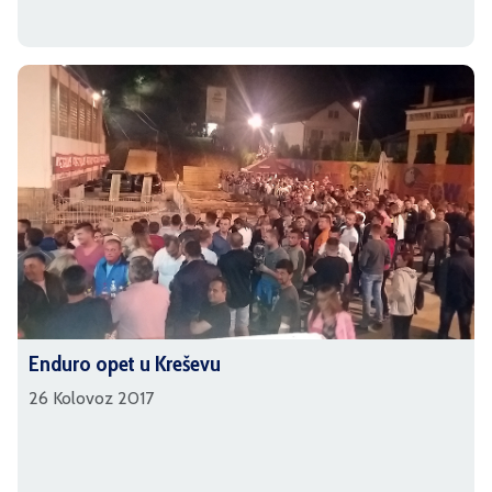
Enduro opet u Kreševu
26 Kolovoz 2017