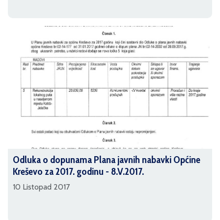
Odluka o dopunama Plana javnih nabavki Općine
Kreševo za 2017. godinu - 8.V.2017.
10 Listopad 2017