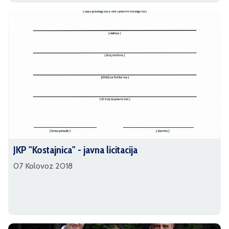
JKP "Kostajnica" - javna licitacija
07 Kolovoz 2018