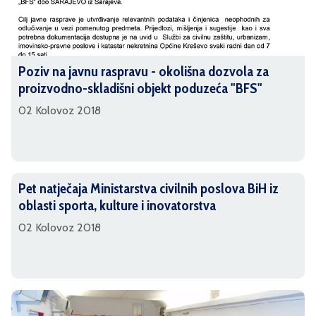
Poziv na javnu raspravu - okolišna dozvola za
proizvodno-skladišni objekt poduzeća "BFS"
02 Kolovoz 2018
Pet natječaja Ministarstva civilnih poslova BiH iz
oblasti sporta, kulture i inovatorstva
02 Kolovoz 2018