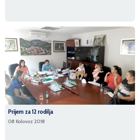
Prijem za 12 rodilja
08 Kolovoz 2018