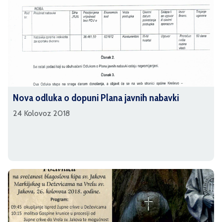
Nova odluka o dopuni Plana javnih nabavki
24 Kolovoz 2018