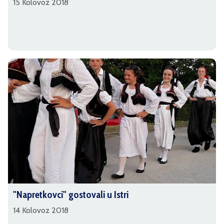
15 Kolovoz 2018
"Napretkovci" gostovali u Istri
14 Kolovoz 2018