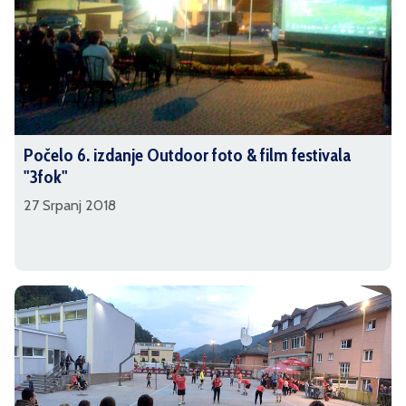
Počelo 6. izdanje Outdoor foto & film festivala
"3fok"
27 Srpanj 2018