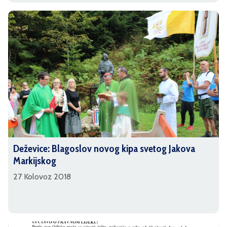
Deževice: Blagoslov novog kipa svetog Jakova
Markijskog
27 Kolovoz 2018