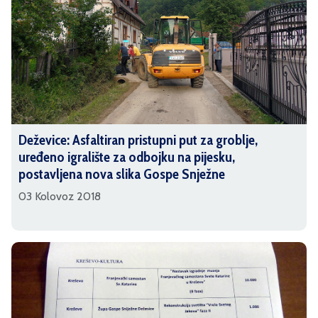
Deževice: Asfaltiran pristupni put za groblje,
uređeno igralište za odbojku na pijesku,
postavljena nova slika Gospe Snježne
03 Kolovoz 2018