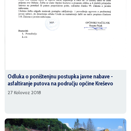
Odluka o poništenjnu postupka javne nabave -
asfaltiranje putova na području općine Kreševo
27 Kolovoz 2018