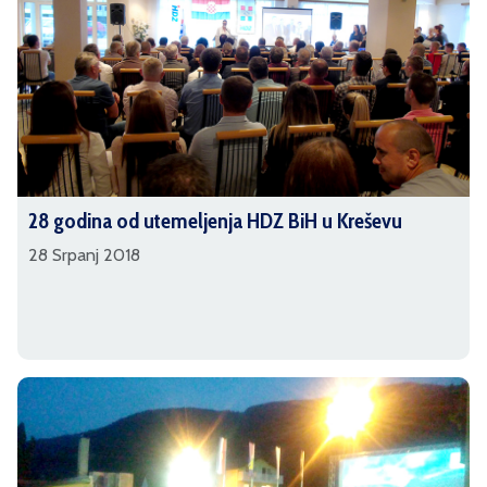
28 godina od utemeljenja HDZ BiH u Kreševu
28 Srpanj 2018