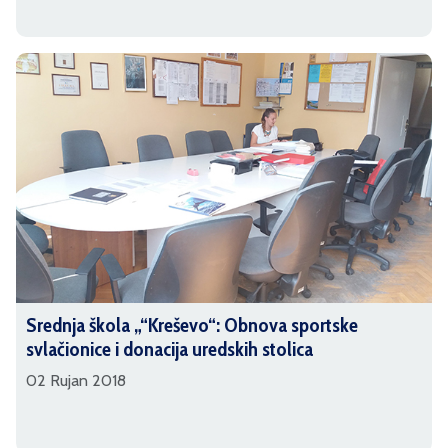
Srednja škola „“Kreševo“: Obnova sportske
svlačionice i donacija uredskih stolica
02 Rujan 2018