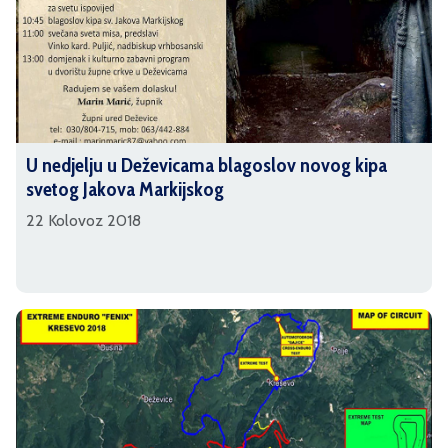
U nedjelju u Deževicama blagoslov novog kipa
svetog Jakova Markijskog
22 Kolovoz 2018