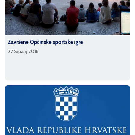
Završene Općinske sportske igre
27 Srpanj 2018