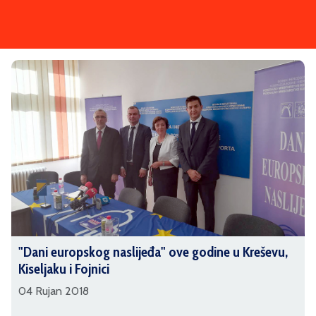
"Dani europskog naslijeđa" ove godine u Kreševu,
Kiseljaku i Fojnici
04 Rujan 2018