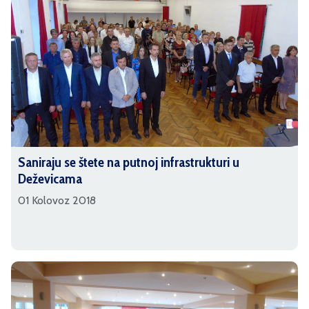
Saniraju se štete na putnoj infrastrukturi u
Deževicama
01 Kolovoz 2018