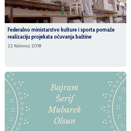
Federalno ministarstvo kulture i sporta pomaže
realizaciju projekata očuvanja baštine
22 Kolovoz 2018