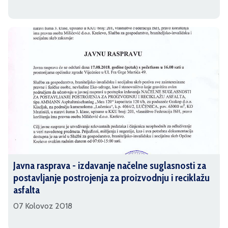
Javna rasprava - izdavanje načelne suglasnosti za
postavljanje postrojenja za proizvodnju i reciklažu
asfalta
07 Kolovoz 2018