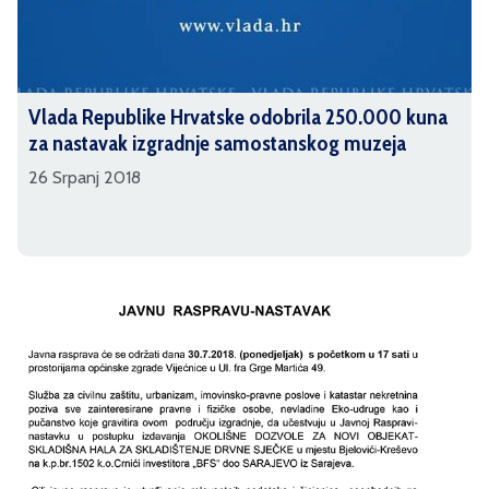
Vlada Republike Hrvatske odobrila 250.000 kuna
za nastavak izgradnje samostanskog muzeja
26 Srpanj 2018