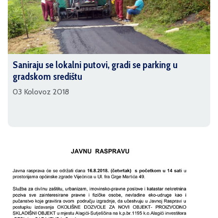
Saniraju se lokalni putovi, gradi se parking u
gradskom središtu
03 Kolovoz 2018