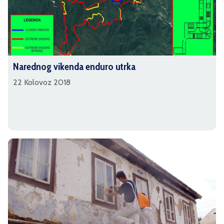
Narednog vikenda enduro utrka
22 Kolovoz 2018