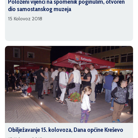
Položeni vijenci na spomenik poginulim, otvoren
dio samostanskog muzeja
15 Kolovoz 2018
Obilježavanje 15. kolovoza, Dana općine Kreševo