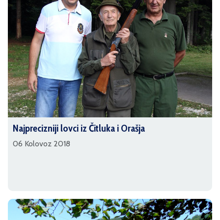
Najprecizniji lovci iz Čitluka i Orašja
06 Kolovoz 2018