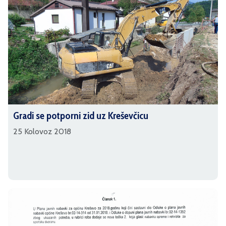
Gradi se potporni zid uz Kreševčicu
25 Kolovoz 2018