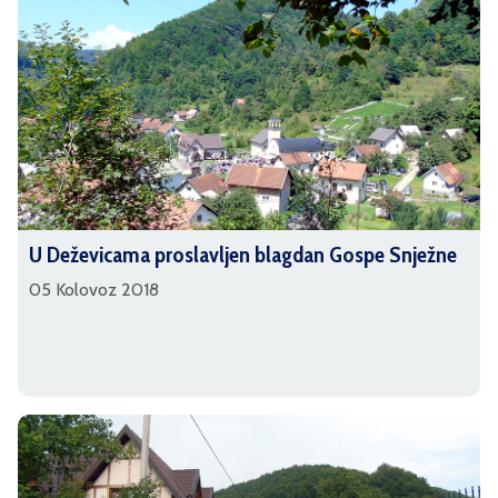
U Deževicama proslavljen blagdan Gospe Snježne
05 Kolovoz 2018