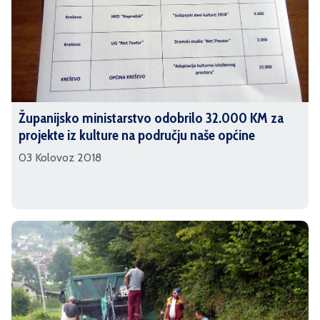
Županijsko ministarstvo odobrilo 32.000 KM za
projekte iz kulture na području naše općine
03 Kolovoz 2018