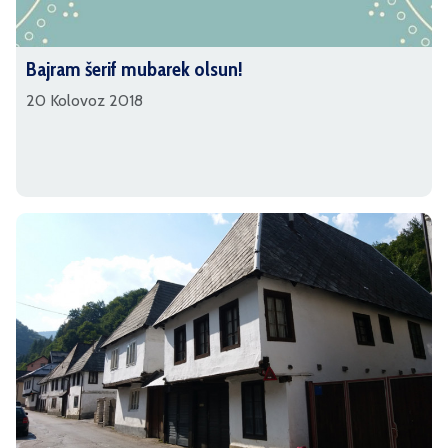
Bajram šerif mubarek olsun!
20 Kolovoz 2018