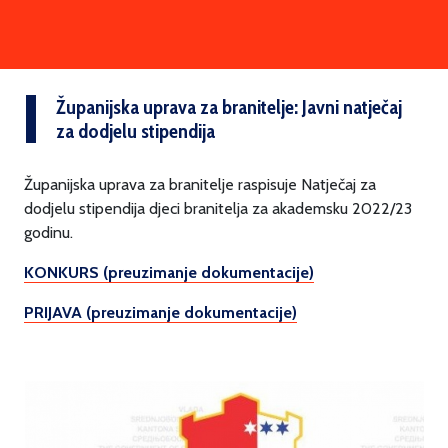
Županijska uprava za branitelje: Javni natječaj
za dodjelu stipendija
Županijska uprava za branitelje raspisuje Natječaj za
dodjelu stipendija djeci branitelja za akademsku 2022/23
godinu.
KONKURS (preuzimanje dokumentacije)
PRIJAVA (preuzimanje dokumentacije)