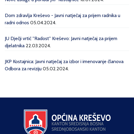
Dom zdravlja Kreševo - Javni natječaj za prijem radnika u
radni odnos
05.04.2024.
JU Dječji vrtić ''Radost'' Kreševo: Javni natječaj za prijem
djelatnika
22.03.2024.
JKP Kostajnica: Javni natječaj za izbor i imenovanje članova
Odbora za reviziju
05.02.2024.