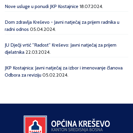
Nove usluge u ponudi JKP Kostajnice
18.07.2024.
Dom zdravlja Kreševo - Javni natječaj za prijem radnika u
radni odnos
05.04.2024.
JU Dječji vrtić ''Radost'' Kreševo: Javni natječaj za prijem
djelatnika
22.03.2024.
JKP Kostajnica: Javni natječaj za izbor i imenovanje članova
Odbora za reviziju
05.02.2024.