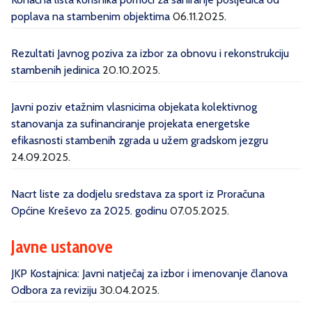
poplava na stambenim objektima
06.11.2025.
Rezultati Javnog poziva za izbor za obnovu i rekonstrukciju
stambenih jedinica
20.10.2025.
Javni poziv etažnim vlasnicima objekata kolektivnog
stanovanja za sufinanciranje projekata energetske
efikasnosti stambenih zgrada u užem gradskom jezgru
24.09.2025.
Nacrt liste za dodjelu sredstava za sport iz Proračuna
Općine Kreševo za 2025. godinu
07.05.2025.
Javne ustanove
JKP Kostajnica: Javni natječaj za izbor i imenovanje članova
Odbora za reviziju
30.04.2025.