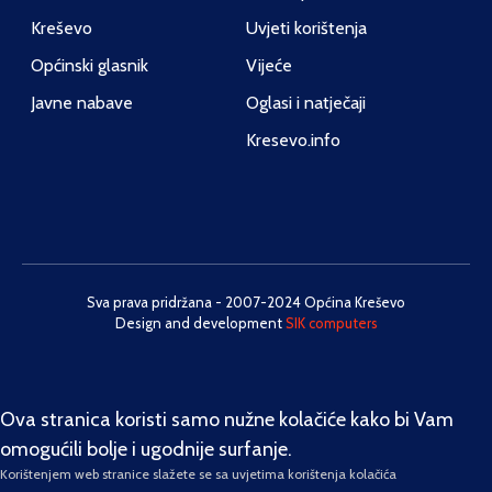
Kreševo
Uvjeti korištenja
Općinski glasnik
Vijeće
Javne nabave
Oglasi i natječaji
Kresevo.info
Sva prava pridržana - 2007-2024 Općina Kreševo
Design and development
SIK computers
Ova stranica koristi samo nužne kolačiće kako bi Vam
omogućili bolje i ugodnije surfanje.
Korištenjem web stranice slažete se sa uvjetima korištenja kolačića