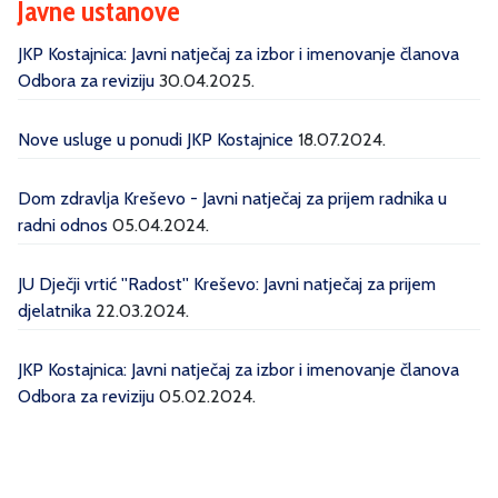
Javne ustanove
JKP Kostajnica: Javni natječaj za izbor i imenovanje članova
Odbora za reviziju
30.04.2025.
Nove usluge u ponudi JKP Kostajnice
18.07.2024.
Dom zdravlja Kreševo - Javni natječaj za prijem radnika u
radni odnos
05.04.2024.
JU Dječji vrtić ''Radost'' Kreševo: Javni natječaj za prijem
djelatnika
22.03.2024.
JKP Kostajnica: Javni natječaj za izbor i imenovanje članova
Odbora za reviziju
05.02.2024.