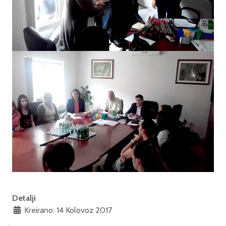
Detalji
Kreirano: 14 Kolovoz 2017