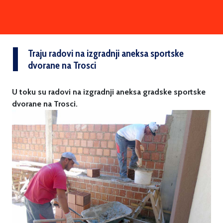
Traju radovi na izgradnji aneksa sportske
dvorane na Trosci
U toku su radovi na izgradnji aneksa gradske sportske
dvorane na Trosci.