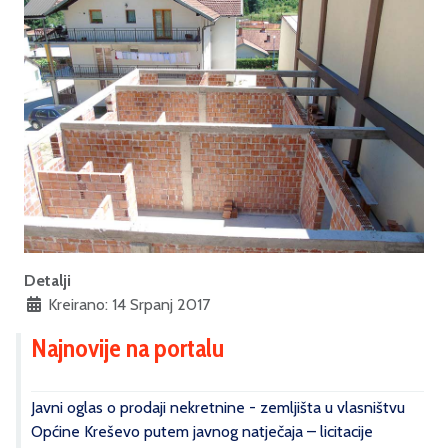
Detalji
Kreirano: 14 Srpanj 2017
Najnovije na portalu
Javni oglas o prodaji nekretnine - zemljišta u vlasništvu
Općine Kreševo putem javnog natječaja – licitacije