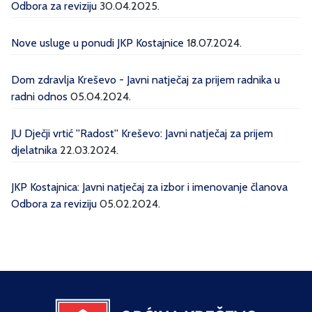
Odbora za reviziju
30.04.2025.
Nove usluge u ponudi JKP Kostajnice
18.07.2024.
Dom zdravlja Kreševo - Javni natječaj za prijem radnika u
radni odnos
05.04.2024.
JU Dječji vrtić ''Radost'' Kreševo: Javni natječaj za prijem
djelatnika
22.03.2024.
JKP Kostajnica: Javni natječaj za izbor i imenovanje članova
Odbora za reviziju
05.02.2024.