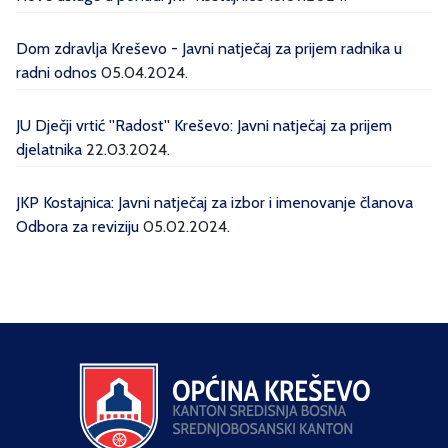
Dom zdravlja Kreševo - Javni natječaj za prijem radnika u
radni odnos
05.04.2024.
JU Dječji vrtić ''Radost'' Kreševo: Javni natječaj za prijem
djelatnika
22.03.2024.
JKP Kostajnica: Javni natječaj za izbor i imenovanje članova
Odbora za reviziju
05.02.2024.