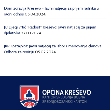
Dom zdravlja Kreševo - Javni natječaj za prijem radnika u
radni odnos
05.04.2024.
JU Dječji vrtić ''Radost'' Kreševo: Javni natječaj za prijem
djelatnika
22.03.2024.
JKP Kostajnica: Javni natječaj za izbor i imenovanje članova
Odbora za reviziju
05.02.2024.