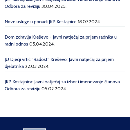
Odbora za reviziju
30.04.2025.
Nove usluge u ponudi JKP Kostajnice
18.07.2024.
Dom zdravlja Kreševo - Javni natječaj za prijem radnika u
radni odnos
05.04.2024.
JU Dječji vrtić ''Radost'' Kreševo: Javni natječaj za prijem
djelatnika
22.03.2024.
JKP Kostajnica: Javni natječaj za izbor i imenovanje članova
Odbora za reviziju
05.02.2024.