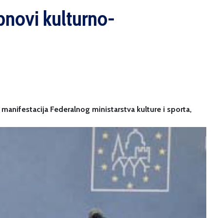
obnovi kulturno-
manifestacija Federalnog ministarstva kulture i sporta,