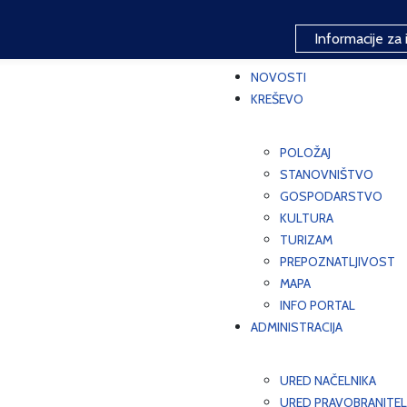
Informacije za 
NOVOSTI
KREŠEVO
POLOŽAJ
STANOVNIŠTVO
GOSPODARSTVO
KULTURA
TURIZAM
PREPOZNATLJIVOST
MAPA
INFO PORTAL
ADMINISTRACIJA
URED NAČELNIKA
URED PRAVOBRANITEL