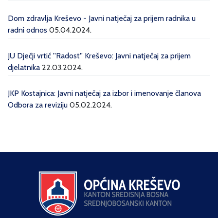
Dom zdravlja Kreševo - Javni natječaj za prijem radnika u
radni odnos
05.04.2024.
JU Dječji vrtić ''Radost'' Kreševo: Javni natječaj za prijem
djelatnika
22.03.2024.
JKP Kostajnica: Javni natječaj za izbor i imenovanje članova
Odbora za reviziju
05.02.2024.