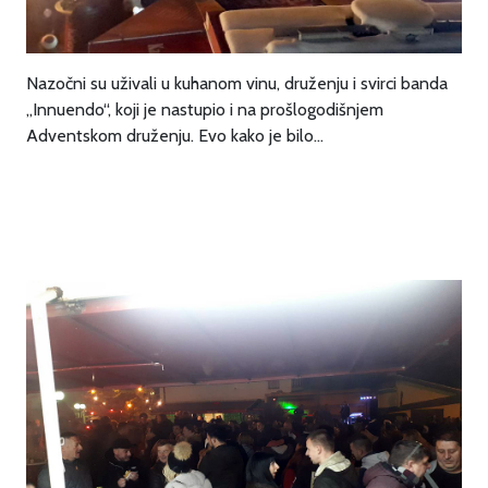
Nazočni su uživali u kuhanom vinu, druženju i svirci banda
„Innuendo“, koji je nastupio i na prošlogodišnjem
Adventskom druženju. Evo kako je bilo…