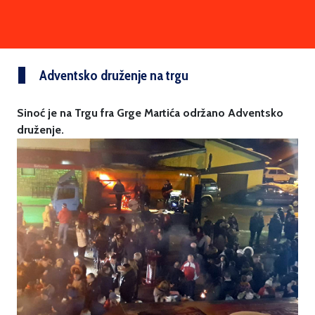
Adventsko druženje na trgu
Sinoć je na Trgu fra Grge Martića održano Adventsko
druženje.