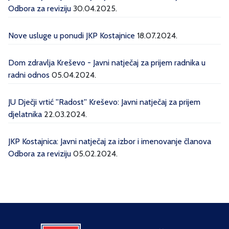
Odbora za reviziju
30.04.2025.
Nove usluge u ponudi JKP Kostajnice
18.07.2024.
Dom zdravlja Kreševo - Javni natječaj za prijem radnika u
radni odnos
05.04.2024.
JU Dječji vrtić ''Radost'' Kreševo: Javni natječaj za prijem
djelatnika
22.03.2024.
JKP Kostajnica: Javni natječaj za izbor i imenovanje članova
Odbora za reviziju
05.02.2024.