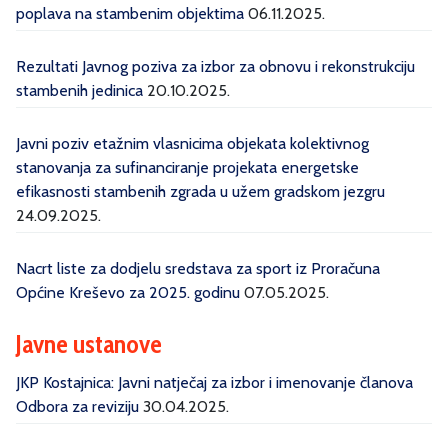
poplava na stambenim objektima
06.11.2025.
Rezultati Javnog poziva za izbor za obnovu i rekonstrukciju
stambenih jedinica
20.10.2025.
Javni poziv etažnim vlasnicima objekata kolektivnog
stanovanja za sufinanciranje projekata energetske
efikasnosti stambenih zgrada u užem gradskom jezgru
24.09.2025.
Nacrt liste za dodjelu sredstava za sport iz Proračuna
Općine Kreševo za 2025. godinu
07.05.2025.
Javne ustanove
JKP Kostajnica: Javni natječaj za izbor i imenovanje članova
Odbora za reviziju
30.04.2025.