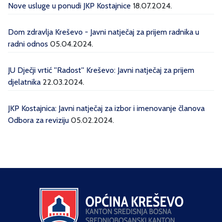
Nove usluge u ponudi JKP Kostajnice
18.07.2024.
Dom zdravlja Kreševo - Javni natječaj za prijem radnika u
radni odnos
05.04.2024.
JU Dječji vrtić ''Radost'' Kreševo: Javni natječaj za prijem
djelatnika
22.03.2024.
JKP Kostajnica: Javni natječaj za izbor i imenovanje članova
Odbora za reviziju
05.02.2024.