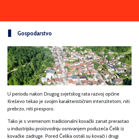
Gospodarstvo
U periodu nakon Drugog svjetskog rata razvoj općine
Kreševo tekao je svojim karakterističnim intenzitetom, niti
prebrzo, niti presporo.
Tako je s vremenom tradicionalni kovački zanat prerastao
u industrijsku proizvodnju osnivanjem poduzeća Čelik iz
kovačke zadruge. Pored Čelika ostali su kovači i drugi