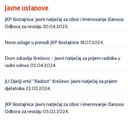
Javne ustanove
JKP Kostajnica: Javni natječaj za izbor i imenovanje članova
Odbora za reviziju
30.04.2025.
Nove usluge u ponudi JKP Kostajnice
18.07.2024.
Dom zdravlja Kreševo - Javni natječaj za prijem radnika u
radni odnos
05.04.2024.
JU Dječji vrtić ''Radost'' Kreševo: Javni natječaj za prijem
djelatnika
22.03.2024.
JKP Kostajnica: Javni natječaj za izbor i imenovanje članova
Odbora za reviziju
05.02.2024.